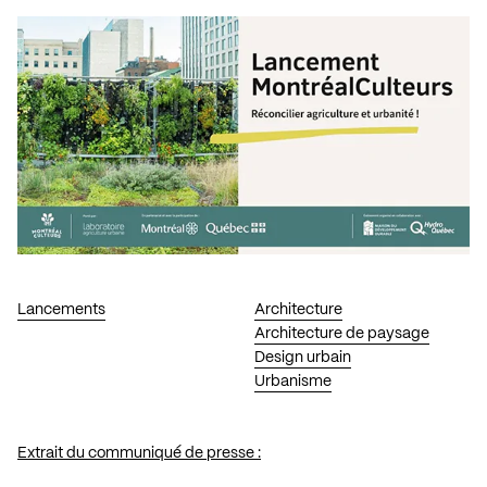
Lancements
Architecture
Architecture de paysage
Design urbain
Urbanisme
Extrait du communiqué de presse :