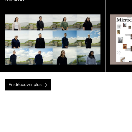
En découvrir plus