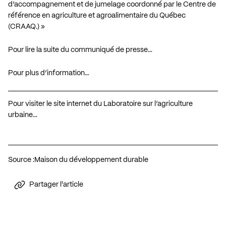
d’accompagnement et de jumelage coordonné par le Centre de
référence en agriculture et agroalimentaire du Québec
(CRAAQ.) »
Pour lire la suite du communiqué de presse…
Pour plus d’information…
Pour visiter le site internet du Laboratoire sur l’agriculture
urbaine…
Source :
Maison du développement durable
Partager l'article