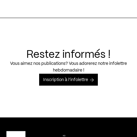
Restez informés !
Vous aimez nos publications? Vous adorerez notre infolettre
hebdomadaire !
Inscription à l’infolettre