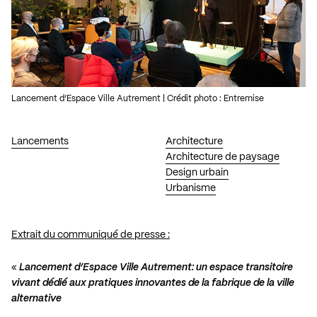
Lancement d’Espace Ville Autrement | Crédit photo : Entremise
Lancements
Architecture
Architecture de paysage
Design urbain
Urbanisme
Extrait du communiqué de presse :
«
Lancement d’Espace Ville Autrement: un espace
transitoire
vivant dédié aux pratiques innovantes de la
fabrique de la ville
alternative