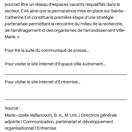
pourrait être un réseau d’espaces vacants requalifiés dans le
secteur, EVA ainsi que la permanence mise en place sur Sainte-
Catherine Est constitue la première étape d’une stratégie
partenariale permettant la rencontre du milieu de la recherche,
de l’aménagement et des organismes de l’arrondissement Ville-
Marie. »
Pour lire la suite du communiqué de presse…
Pour visiter le site internet d’Espace Ville Autrement…
Pour visiter le site internet d’Entremise…
Source :
Marie-Josée Vaillancourt, B. A., M. Urb. | Directrice générale
adjointe | Communication, partenariat et développement
organisationnel | Entremise