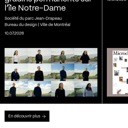
l’île Notre-Dame
Société du parc Jean-Drapeau
Bureau du design | Ville de Montréal
10.07.2026
En découvrir plus