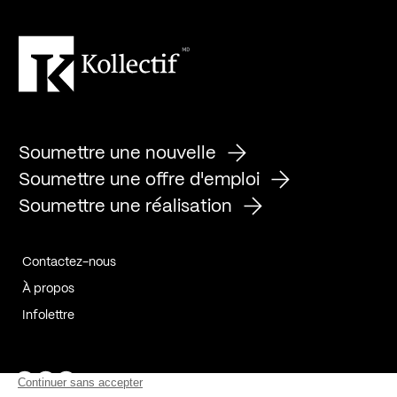
Soumettre une nouvelle
Soumettre une offre d'emploi
Soumettre une réalisation
Contactez-nous
À propos
Infolettre
Page Facebook de Kollectif
Page Instagram de Kollectif
Page Linkedin de Kollectif