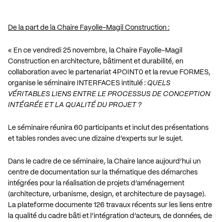
De la part de la Chaire Fayolle-Magil Construction :
« En ce vendredi 25 novembre, la Chaire Fayolle-Magil
Construction en architecture, bâtiment et durabilité, en
collaboration avec le partenariat 4POINT0 et la revue FORMES,
organise le séminaire INTERFACES intitulé :
QUELS
VÉRITABLES LIENS ENTRE LE PROCESSUS DE CONCEPTION
INTÉGRÉE ET LA QUALITÉ DU PROJET ?
Le séminaire réunira 60 participants et inclut des présentations
et tables rondes avec une dizaine d’experts sur le sujet.
Dans le cadre de ce séminaire, la Chaire lance aujourd’hui un
centre de documentation sur la thématique des démarches
intégrées pour la réalisation de projets d’aménagement
(architecture, urbanisme, design, et architecture de paysage).
La plateforme documente 126 travaux récents sur les liens entre
la qualité du cadre bâti et l’intégration d’acteurs, de données, de