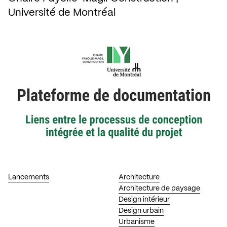
Université de Montréal
Lancements
Architecture
Architecture de paysage
Design intérieur
Design urbain
Urbanisme