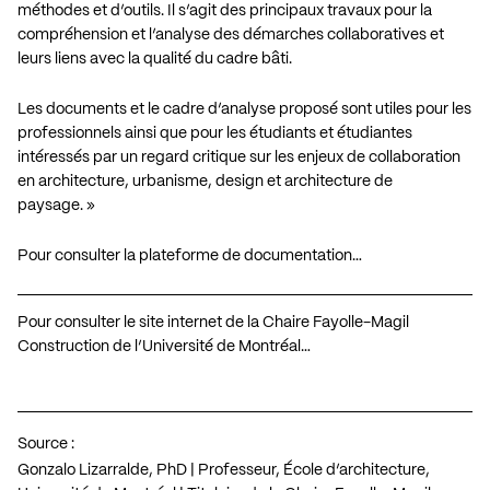
méthodes et d’outils. Il s’agit des principaux travaux pour la
compréhension et l’analyse des démarches collaboratives et
leurs liens avec la qualité du cadre bâti.
Les documents et le cadre d’analyse proposé sont utiles pour les
professionnels ainsi que pour les étudiants et étudiantes
intéressés par un regard critique sur les enjeux de collaboration
en architecture, urbanisme, design et architecture de
paysage. »
Pour consulter la plateforme de documentation…
Pour consulter le site internet de la Chaire Fayolle-Magil
Construction de l’Université de Montréal…
Source :
Gonzalo Lizarralde, PhD | Professeur, École d’architecture,