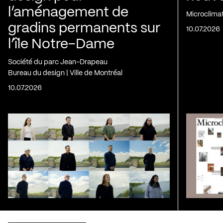
l’aménagement de
Microclima
gradins permanents sur
10.07.2026
l’île Notre-Dame
Société du parc Jean-Drapeau
Bureau du design | Ville de Montréal
10.07.2026