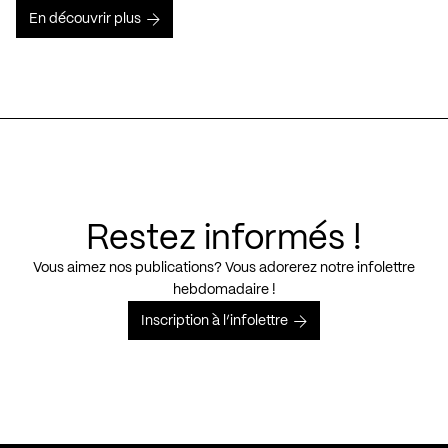
En découvrir plus
Restez informés !
Vous aimez nos publications? Vous adorerez notre infolettre
hebdomadaire !
Inscription à l’infolettre