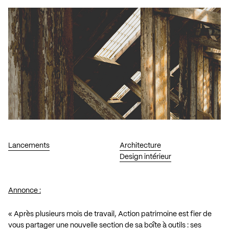
Lancements
Architecture
Design intérieur
Annonce :
« Après plusieurs mois de travail, Action patrimoine est fier de
vous partager une nouvelle section de sa boîte à outils : ses