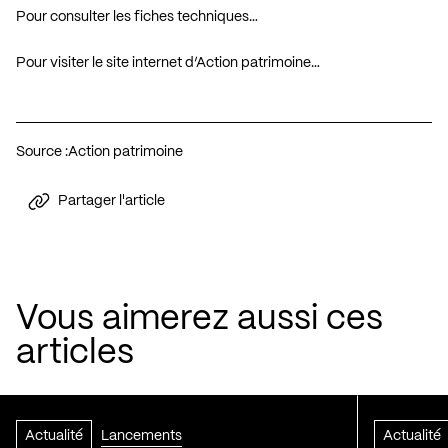
Pour consulter les fiches techniques…
Pour visiter le site internet d’Action patrimoine…
Source :
Action patrimoine
Partager l'article
Vous aimerez aussi ces
articles
Actualité
Lancements
Actualité