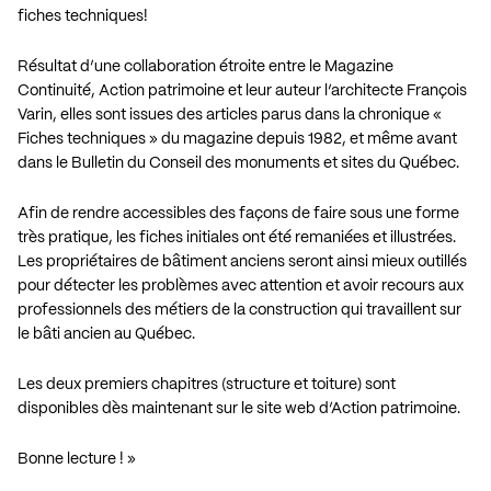
fiches techniques!
Résultat d’une collaboration étroite entre le Magazine
Continuité, Action patrimoine et leur auteur l’architecte François
Varin, elles sont issues des articles parus dans la chronique «
Fiches techniques » du magazine depuis 1982, et même avant
dans le Bulletin du Conseil des monuments et sites du Québec.
Afin de rendre accessibles des façons de faire sous une forme
très pratique, les fiches initiales ont été remaniées et illustrées.
Les propriétaires de bâtiment anciens seront ainsi mieux outillés
pour détecter les problèmes avec attention et avoir recours aux
professionnels des métiers de la construction qui travaillent sur
le bâti ancien au Québec.
Les deux premiers chapitres (structure et toiture) sont
disponibles dès maintenant sur le site web d’Action patrimoine.
Bonne lecture ! »