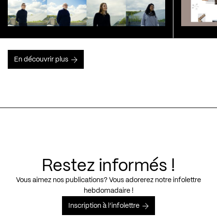
En découvrir plus
Restez informés !
Vous aimez nos publications? Vous adorerez notre infolettre
hebdomadaire !
Inscription à l’infolettre