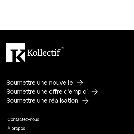
Soumettre une nouvelle
Soumettre une offre d'emploi
Soumettre une réalisation
Contactez-nous
À propos