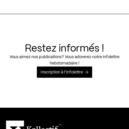
Restez informés !
Vous aimez nos publications? Vous adorerez notre infolettre
hebdomadaire !
Inscription à l’infolettre