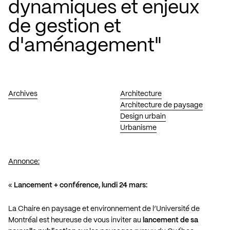
dynamiques et enjeux
de gestion et
d'aménagement"
Archives
Architecture
Architecture de paysage
Design urbain
Urbanisme
Annonce:
«
Lancement + conférence, lundi 24 mars:
La Chaire en paysage et environnement de l’Université de
Montréal est heureuse de vous inviter au
lancement de sa