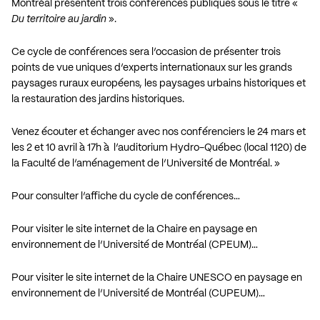
Montréal présentent trois conférences publiques sous le titre «
Du territoire au jardin
».
Ce cycle de conférences sera l’occasion de présenter trois
points de vue uniques d’experts internationaux sur les grands
paysages ruraux européens, les paysages urbains historiques et
la restauration des jardins historiques.
Venez écouter et échanger avec nos conférenciers le 24 mars et
les 2 et 10 avril à 17h à l’auditorium Hydro-Québec (local 1120) de
la Faculté de l’aménagement de l’Université de Montréal. »
Pour consulter l’affiche du cycle de conférences…
Pour visiter le site internet de la Chaire en paysage en
environnement de l’Université de Montréal (CPEUM)…
Pour visiter le site internet de la Chaire UNESCO en paysage en
environnement de l’Université de Montréal (CUPEUM)…