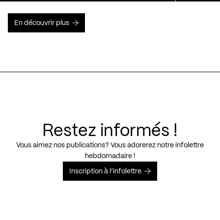
En découvrir plus
Restez informés !
Vous aimez nos publications? Vous adorerez notre infolettre
hebdomadaire !
Inscription à l’infolettre