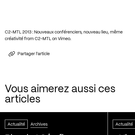
C2-MTL 2013 : Nouveaux conférenciers, nouveau lieu, même
créativité
from
C2-MTL
on
Vimeo
.
Partager l'article
Vous aimerez aussi ces
articles
Actualité
Archives
Actualité