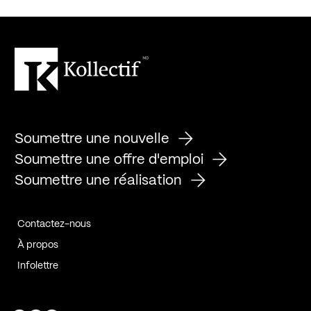
Soumettre une nouvelle
Soumettre une offre d'emploi
Soumettre une réalisation
Contactez-nous
À propos
Infolettre