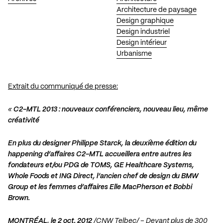
Architecture de paysage
Design graphique
Design industriel
Design intérieur
Urbanisme
Extrait du communiqué de presse:
«
C2-MTL 2013 : nouveaux conférenciers, nouveau lieu, même
créativité
En plus du designer Philippe Starck, la deuxième édition du
happening d’affaires C2-MTL accueillera entre autres les
fondateurs et/ou PDG de TOMS, GE Healthcare Systems,
Whole Foods et ING Direct, l’ancien chef de design du BMW
Group et les femmes d’affaires Elle MacPherson et Bobbi
Brown.
MONTRÉAL, le 2 oct. 2012
/CNW Telbec/ – Devant plus de 300