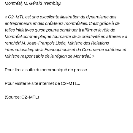
Montréal, M. Gérald Tremblay.
« C2-MTL est une excellente illustration du dynamisme des
entrepreneurs et des créateurs montréalais. C’est grâce à de
telles initiatives qu’on pourra continuer à affirmer le rôle de
Montréal comme plaque tournante de la créativité en affaires » a
renchéri M. Jean-François Lisée, Ministre des Relations
internationales, de la Francophonie et du Commerce extérieur et
Ministre responsable de la région de Montréal. »
Pour lire la suite du communiqué de presse…
Pour visiter le site internet de C2-MTL…
(Source: C2-MTL)