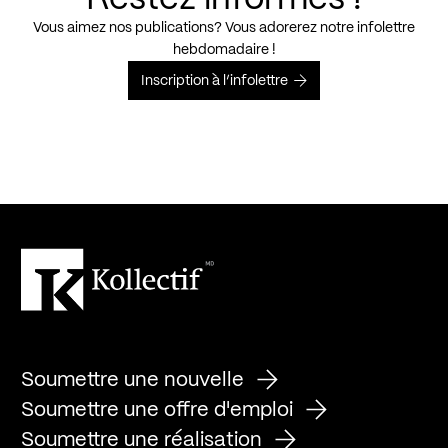
Vous aimez nos publications? Vous adorerez notre infolettre
hebdomadaire !
Inscription à l’infolettre
Soumettre une nouvelle
Soumettre une offre d'emploi
Soumettre une réalisation