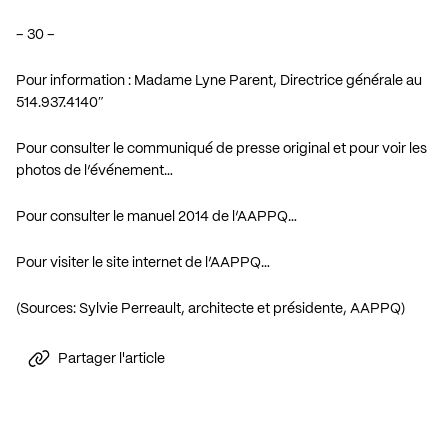
– 30 –
Pour information : Madame Lyne Parent, Directrice générale au
514.937.4140″
Pour consulter le communiqué de presse original et pour voir les
photos de l’événement…
Pour consulter le manuel 2014 de l’AAPPQ…
Pour visiter le site internet de l’AAPPQ…
(Sources: Sylvie Perreault, architecte et présidente, AAPPQ)
Partager l'article