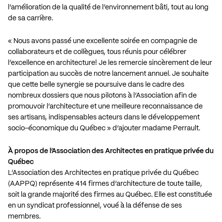
l’amélioration de la qualité de l’environnement bâti, tout au long
de sa carrière.
« Nous avons passé une excellente soirée en compagnie de
collaborateurs et de collègues, tous réunis pour célébrer
l’excellence en architecture! Je les remercie sincèrement de leur
participation au succès de notre lancement annuel. Je souhaite
que cette belle synergie se poursuive dans le cadre des
nombreux dossiers que nous pilotons à l’Association afin de
promouvoir l’architecture et une meilleure reconnaissance de
ses artisans, indispensables acteurs dans le développement
socio-économique du Québec » d’ajouter madame Perrault.
À propos de l’Association des Architectes en pratique privée du
Québec
L’Association des Architectes en pratique privée du Québec
(AAPPQ) représente 414 firmes d’architecture de toute taille,
soit la grande majorité des firmes au Québec. Elle est constituée
en un syndicat professionnel, voué à la défense de ses
membres.