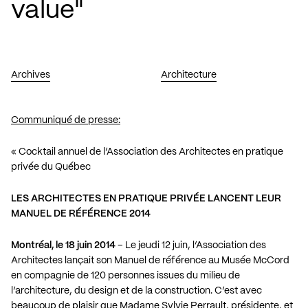
value"
Archives
Architecture
Communiqué de presse:
« Cocktail annuel de l’Association des Architectes en pratique
privée du Québec
LES ARCHITECTES EN PRATIQUE PRIVÉE LANCENT LEUR
MANUEL DE RÉFÉRENCE 2014
Montréal, le 18 juin 2014
– Le jeudi 12 juin, l’Association des
Architectes lançait son Manuel de référence au Musée McCord
en compagnie de 120 personnes issues du milieu de
l’architecture, du design et de la construction. C’est avec
beaucoup de plaisir que Madame Sylvie Perrault, présidente, et