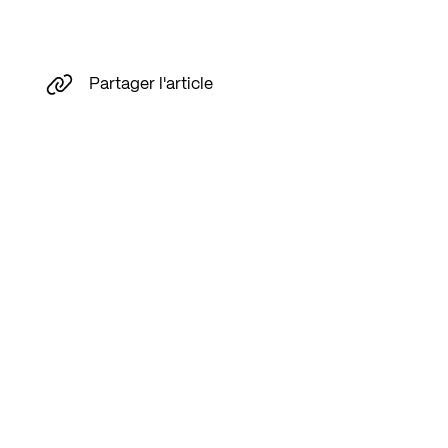
Partager l'article