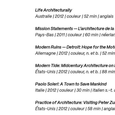
Life Architecturally
Australie | 2012 | couleur | 52 min | anglais
Mission Statements — L’architecture de la
Pays-Bas | 2011 | couleur | 60 min | néerlan
Modern Ruins — Detroit: Hope for the Mot
Allemagne | 2012 | couleur, n. et b. | 52 min
Modern Tide: Midcentury Architecture on 
États-Unis | 2012 | couleur, n. et b. | 88 min
Paolo Soleri: A Town to Save Mankind
Italie | 2012 | couleur | 30 min | italien s.-t.
Practice of Architecture: Visiting Peter Z
États-Unis | 2012 | couleur | 58 min | angla