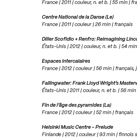
France | 2011 | couleur, n. et b. | 55 min | fr
Centre National de la Danse (Le)
France | 2011 | couleur | 26 min | français
Diller Scofidio + Renfro: Reimagining Linc
États-Unis | 2012 | couleur, n. et b. | 54 min
Espaces intercalaires
France | 2012 | couleur | 56 min | français, 
Fallingwater: Frank Lloyd Wright’s Maste
États-Unis | 2011 | couleur, n. et b. | 56 min
Fin de l’âge des pyramides (La)
France | 2012 | couleur | 52 min | français
Helsinki Music Centre – Prelude
Finlande | 2012 | couleur | 93 min | finnois s