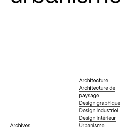
Architecture
Architecture de
paysage
Design graphique
Design industriel
Design intérieur
Archives
Urbanisme