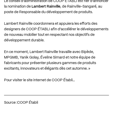
Le conseil d’administration de COOP ÉTABLI est fier d’annoncer
la nomination de
Lambert Rainville
, de Rainville-Sangaré, au
poste de Responsable du développement de produits.
Lambert Rainville coordonnera et appuiera les efforts des
designers de COOP ÉTABLI afin d’accélérer le développements
de nouveau mobilier tout en respectant nos objectifs de
développement durable.
En ce moment, Lambert Rainville travaille avec Bipède,
MPGMB, Yanik Golay, Éveline Simard et notre équipe de
fabricants pour présenter plusieurs gammes de produits
excitants, innovateurs et élégants dès cet automne. »
Pour visiter le site internet de COOP Établi…
Source :
COOP Établi