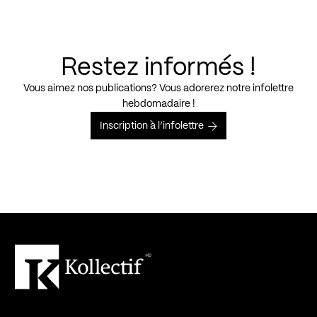
Restez informés !
Vous aimez nos publications? Vous adorerez notre infolettre
hebdomadaire !
Inscription à l’infolettre