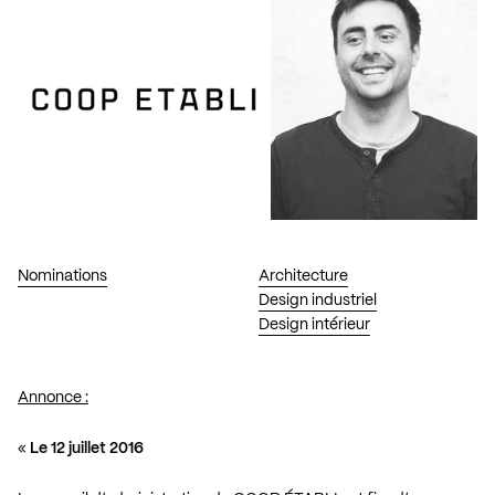
Nominations
Architecture
Design industriel
Design intérieur
Annonce :
«
Le 12 juillet 2016