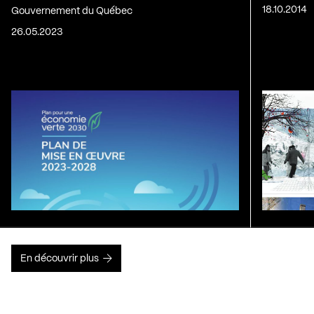
18.10.2014
Gouvernement du Québec
26.05.2023
En découvrir plus