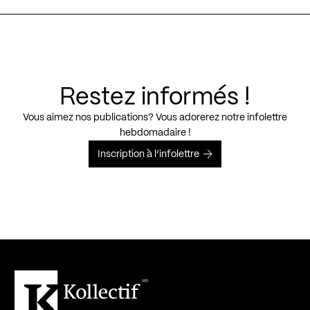
Restez informés !
Vous aimez nos publications? Vous adorerez notre infolettre
hebdomadaire !
Inscription à l’infolettre