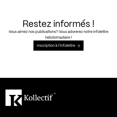
Restez informés !
Vous aimez nos publications? Vous adorerez notre infolettre
hebdomadaire !
Inscription à l’infolettre