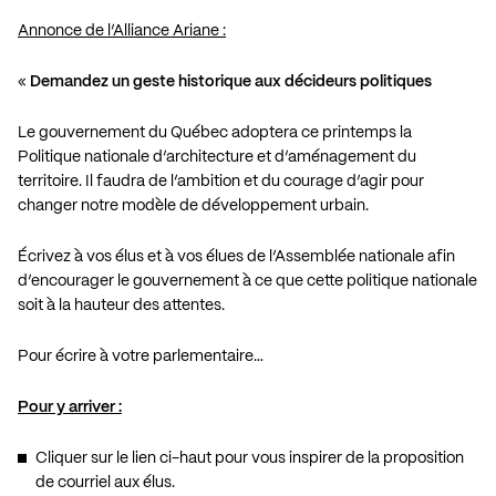
Annonce de l’Alliance Ariane :
«
Demandez un geste historique aux décideurs politiques
Le gouvernement du Québec adoptera ce printemps la
Politique nationale d’architecture et d’aménagement du
territoire. Il faudra de l’ambition et du courage d’agir pour
changer notre modèle de développement urbain.
Écrivez à vos élus et à vos élues de l’Assemblée nationale afin
d’encourager le gouvernement à ce que cette politique nationale
soit à la hauteur des attentes.
Pour écrire à votre parlementaire…
Pour y arriver :
Cliquer sur le lien ci-haut pour vous inspirer de la proposition
de courriel aux élus.