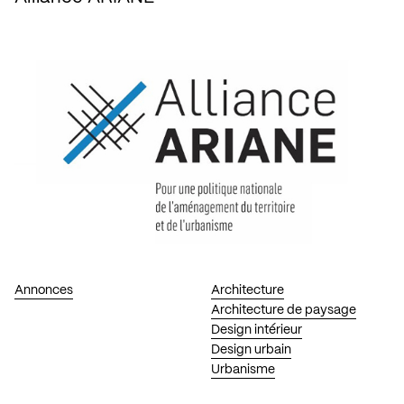
Annonces
Architecture
Architecture de paysage
Design intérieur
Design urbain
Urbanisme