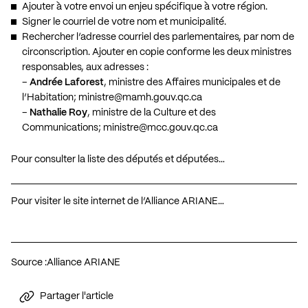
Ajouter à votre envoi un enjeu spécifique à votre région.
Signer le courriel de votre nom et municipalité.
Rechercher l’adresse courriel des parlementaires, par nom de
circonscription. Ajouter en copie conforme les deux ministres
responsables, aux adresses :
–
Andrée Laforest
, ministre des Affaires municipales et de
l’Habitation;
ministre@mamh.gouv.qc.ca
–
Nathalie Roy
, ministre de la Culture et des
Communications;
ministre@mcc.gouv.qc.ca
Pour consulter la liste des députés et députées…
Pour visiter le site internet de l’Alliance ARIANE…
Source :
Alliance ARIANE
Partager l'article