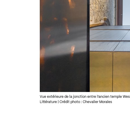
Vue extérieure de la jonction entre l’ancien temple Wesl
Littérature | Crédit photo : Chevalier Morales