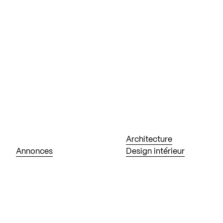
Architecture
Annonces
Design intérieur