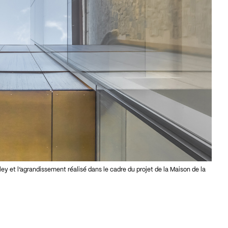
ey et l’agrandissement réalisé dans le cadre du projet de la Maison de la