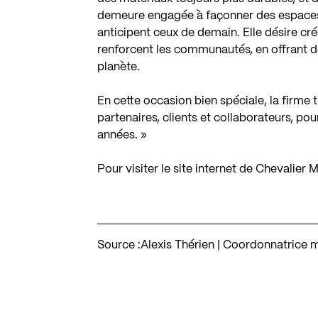
demeure engagée à façonner des espaces 
anticipent ceux de demain. Elle désire cr
renforcent les communautés, en offrant de
planète.
En cette occasion bien spéciale, la firme 
partenaires, clients et collaborateurs, pou
années. »
Pour visiter le site internet de Chevalier 
Source :
Alexis Thérien | Coordonnatrice 