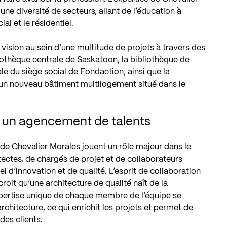
ne diversité de secteurs, allant de l’éducation à
al et le résidentiel.
a vision au sein d’une multitude de projets à travers des
liothèque centrale de Saskatoon, la bibliothèque de
e du siège social de Fondaction, ainsi que la
n nouveau bâtiment multilogement situé dans le
: un agencement de talents
 de Chevalier Morales jouent un rôle majeur dans le
ectes, de chargés de projet et de collaborateurs
el d’innovation et de qualité. L’esprit de collaboration
roit qu’une architecture de qualité naît de la
expertise unique de chaque membre de l’équipe se
hitecture, ce qui enrichit les projets et permet de
des clients.