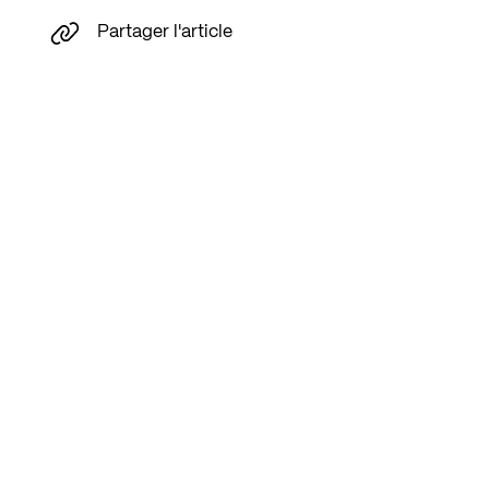
Partager l'article