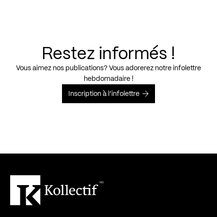
Restez informés !
Vous aimez nos publications? Vous adorerez notre infolettre
hebdomadaire !
Inscription à l’infolettre