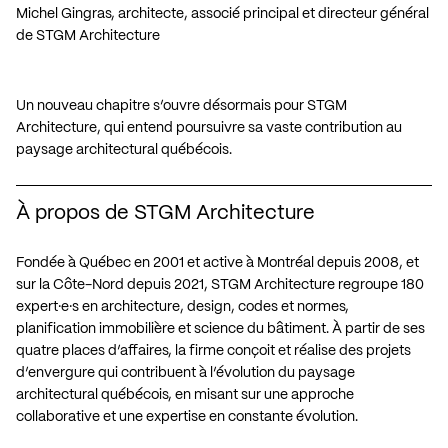
Michel Gingras, architecte, associé principal et directeur général 
de STGM Architecture
Un nouveau chapitre s’ouvre désormais pour STGM
Architecture, qui entend poursuivre sa vaste contribution au
paysage architectural québécois.
À propos de STGM Architecture
Fondée à Québec en 2001 et active à Montréal depuis 2008, et
sur la Côte-Nord depuis 2021, STGM Architecture regroupe 180
expert·e·s en architecture, design, codes et normes,
planification immobilière et science du bâtiment. À partir de ses
quatre places d’affaires, la firme conçoit et réalise des projets
d’envergure qui contribuent à l’évolution du paysage
architectural québécois, en misant sur une approche
collaborative et une expertise en constante évolution.