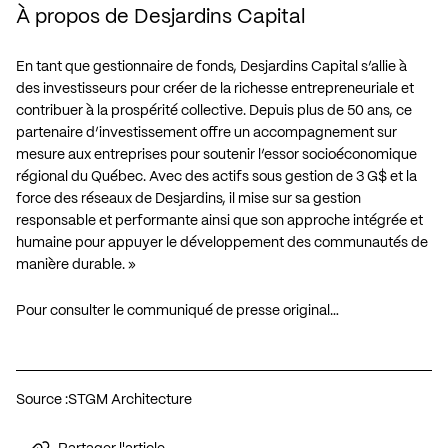
À propos de Desjardins Capital
En tant que gestionnaire de fonds, Desjardins Capital s’allie à
des investisseurs pour créer de la richesse entrepreneuriale et
contribuer à la prospérité collective. Depuis plus de 50 ans, ce
partenaire d’investissement offre un accompagnement sur
mesure aux entreprises pour soutenir l’essor socioéconomique
régional du Québec. Avec des actifs sous gestion de 3 G$ et la
force des réseaux de Desjardins, il mise sur sa gestion
responsable et performante ainsi que son approche intégrée et
humaine pour appuyer le développement des communautés de
manière durable. »
Pour consulter le communiqué de presse original…
Source :
STGM Architecture