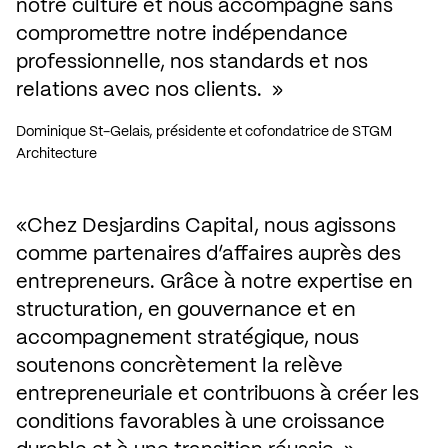
notre culture et nous accompagne sans 
compromettre notre indépendance 
professionnelle, nos standards et nos 
relations avec nos clients. 
Dominique St-Gelais, présidente et cofondatrice de STGM 
Architecture
Chez Desjardins Capital, nous agissons 
comme partenaires d’affaires auprès des 
entrepreneurs. Grâce à notre expertise en 
structuration, en gouvernance et en 
accompagnement stratégique, nous 
soutenons concrètement la relève 
entrepreneuriale et contribuons à créer les 
conditions favorables à une croissance 