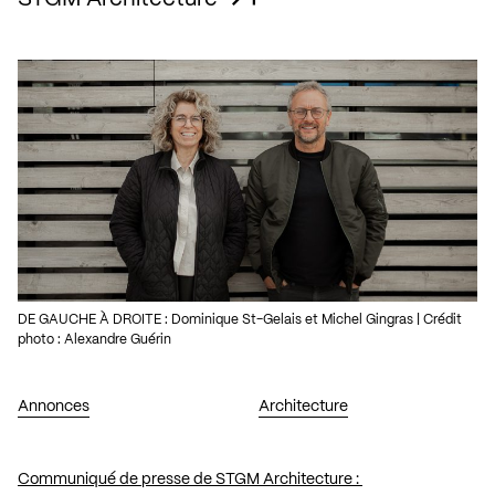
DE GAUCHE À DROITE : Dominique St-Gelais et Michel Gingras | Crédit
photo : Alexandre Guérin
Annonces
Architecture
Communiqué de presse de STGM Architecture :