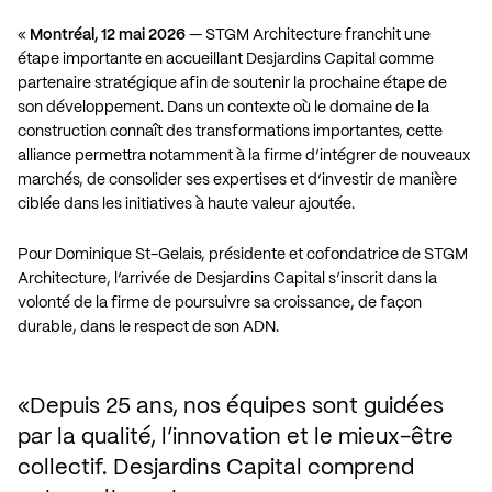
«
Montréal, 12 mai 2026
— STGM Architecture franchit une
étape importante en accueillant
Desjardins Capital
comme
partenaire stratégique afin de soutenir la prochaine étape de
son développement. Dans un contexte où le domaine de la
construction connaît des transformations importantes, cette
alliance permettra notamment à la firme d’intégrer de nouveaux
marchés, de consolider ses expertises et d’investir de manière
ciblée dans les initiatives à haute valeur ajoutée.
Pour Dominique St-Gelais, présidente et cofondatrice de STGM
Architecture, l’arrivée de Desjardins Capital s’inscrit dans la
volonté de la firme de poursuivre sa croissance, de façon
durable, dans le respect de son ADN.
Depuis 25 ans, nos équipes sont guidées 
par la qualité, l’innovation et le mieux-être 
collectif. Desjardins Capital comprend 