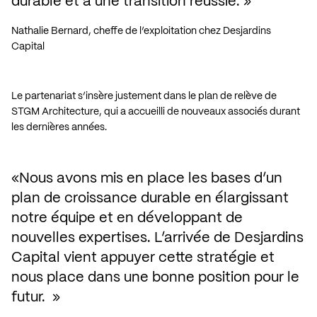
durable et à une transition réussie.
Nathalie Bernard, cheffe de l’exploitation chez Desjardins 
Capital
Le partenariat s’insère justement dans le plan de relève de
STGM Architecture, qui a accueilli de nouveaux associés durant
les dernières années.
Nous avons mis en place les bases d’un 
plan de croissance durable en élargissant 
notre équipe et en développant de 
nouvelles expertises. L’arrivée de Desjardins 
Capital vient appuyer cette stratégie et 
nous place dans une bonne position pour le 
futur. 