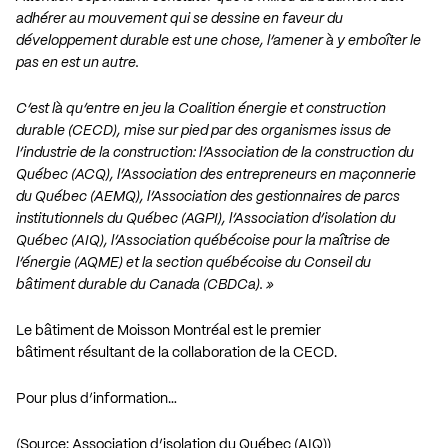
adhérer au mouvement qui se dessine en faveur du
développement durable est une chose, l’amener à y emboîter le
pas en est un autre.
C’est là qu’entre en jeu la Coalition énergie et construction
durable (CECD), mise sur pied par des organismes issus de
l’industrie de la construction: l’Association de la construction du
Québec (ACQ), l’Association des entrepreneurs en maçonnerie
du Québec (AEMQ), l’Association des gestionnaires de parcs
institutionnels du Québec (AGPI), l’Association d’isolation du
Québec (AIQ), l’Association québécoise pour la maîtrise de
l’énergie (AQME) et la section québécoise du Conseil du
bâtiment durable du Canada (CBDCa). »
Le bâtiment de Moisson Montréal est le premier
bâtiment résultant de la collaboration de la CECD.
Pour plus d’information…
(Source: Association d’isolation du Québec (AIQ))