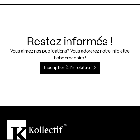
Restez informés !
Vous aimez nos publications? Vous adorerez notre infolettre
hebdomadaire !
Inscription à l’infolettre