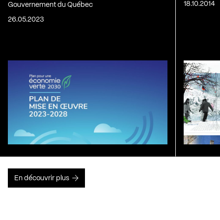
18.10.2014
Gouvernement du Québec
26.05.2023
En découvrir plus