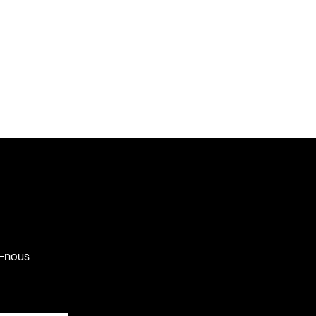
-nous