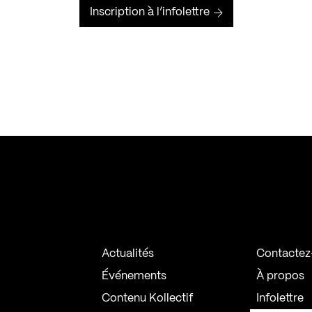
Inscription à l’infolettre
Actualités
Contactez
Événements
À propos
Contenu Kollectif
Infolettre