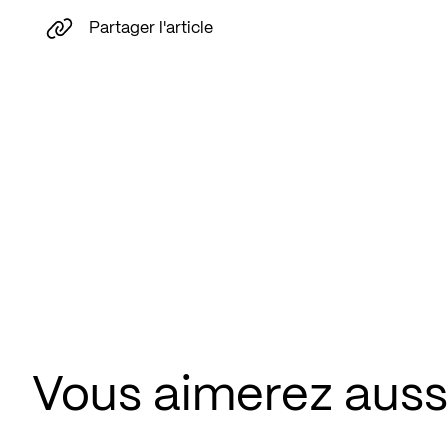
Partager l'article
Vous aimerez aussi