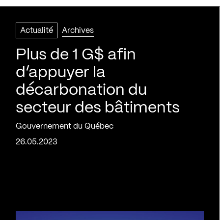
Actualité
Archives
Plus de 1 G$ afin
d’appuyer la
décarbonation du
secteur des bâtiments
Gouvernement du Québec
26.05.2023