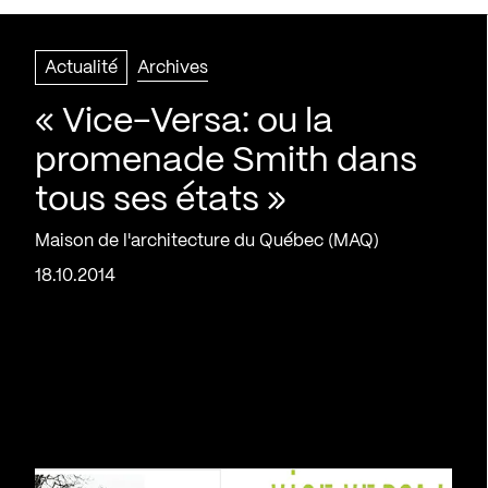
Actualité
Archives
« Vice-Versa: ou la
promenade Smith dans
tous ses états »
Maison de l'architecture du Québec (MAQ)
18.10.2014