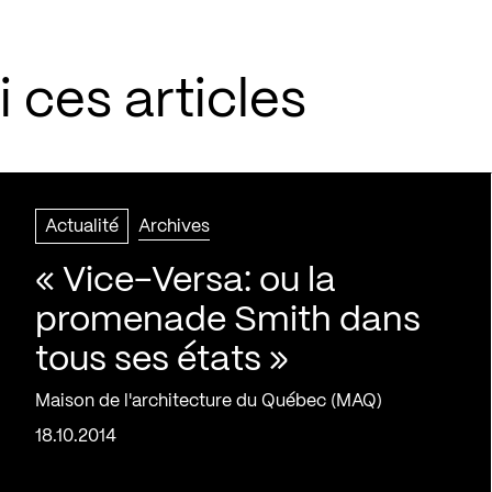
 ces articles
Actualité
Archives
« Vice-Versa: ou la
promenade Smith dans
tous ses états »
Maison de l'architecture du Québec (MAQ)
18.10.2014