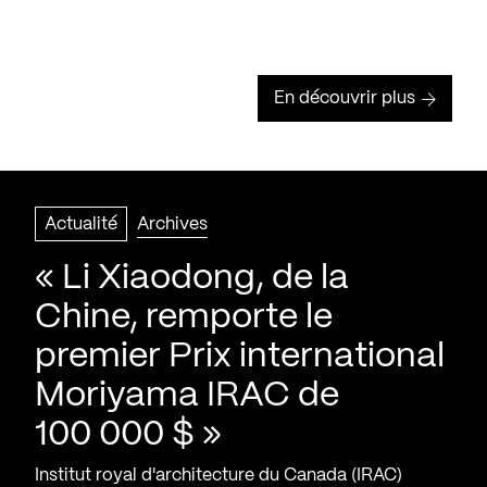
En découvrir plus
Actualité
Archives
« Li Xiaodong, de la
Chine, remporte le
premier Prix international
Moriyama IRAC de
100 000 $ »
Institut royal d'architecture du Canada (IRAC)