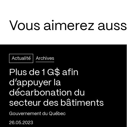
Vous aimerez aussi
Actualité
Archives
Plus de 1 G$ afin
d’appuyer la
décarbonation du
secteur des bâtiments
Gouvernement du Québec
26.05.2023