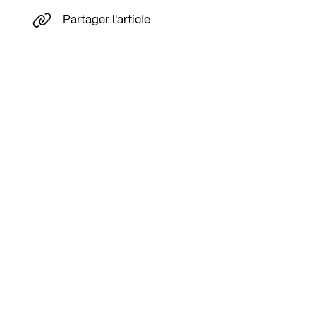
Partager l'article