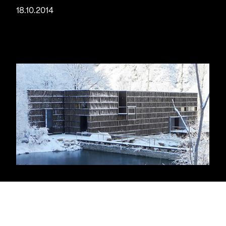
18.10.2014