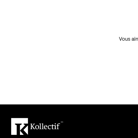
Vous aim