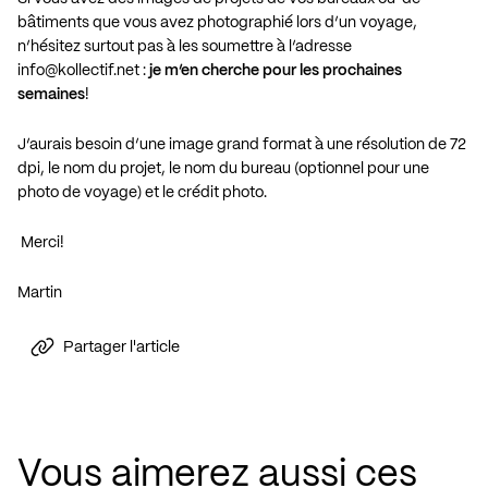
bâtiments que vous avez photographié lors d’un voyage,
n’hésitez surtout pas à les soumettre à l’adresse
info@kollectif.net
:
je m’en cherche pour les prochaines
semaines
!
J’aurais besoin d’une image grand format à une résolution de 72
dpi, le nom du projet, le nom du bureau (optionnel pour une
photo de voyage) et le crédit photo.
Merci!
Martin
Partager l'article
Vous aimerez aussi ces