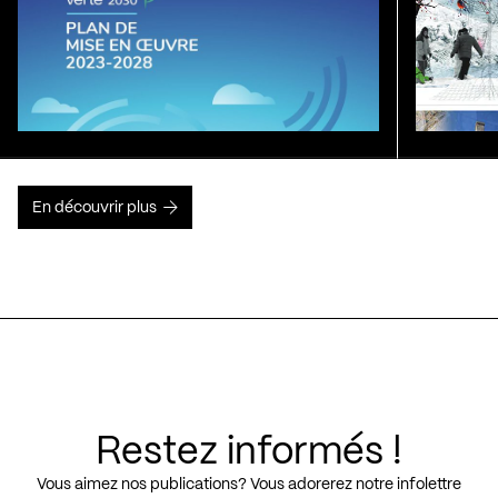
En découvrir plus
Restez informés !
Vous aimez nos publications? Vous adorerez notre infolettre