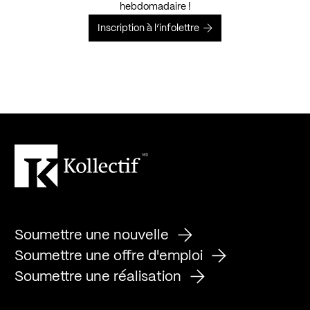
hebdomadaire !
Inscription à l’infolettre
Soumettre une nouvelle
Soumettre une offre d'emploi
Soumettre une réalisation