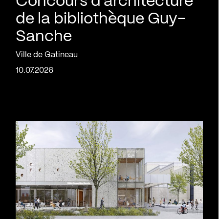
Concours d’architecture
de la bibliothèque Guy-
Sanche
Ville de Gatineau
10.07.2026