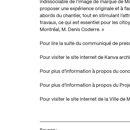
indissociable de l’image de marque de Mo
proposer une expérience originale et à fac
abords du chantier, tout en stimulant l’at
travaux, ce qui est essentiel pour les cit
Montréal, M. Denis Coderre. »
Pour lire la suite du communiqué de pres
Pour visiter le site internet de Kanva arch
Pour plus d’information à propos du con
Pour plus d’information à propos du Proj
Pour visiter le site internet de la Ville de