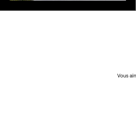
Vous aim