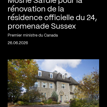
Moshe Safdie pour la
rénovation de la
résidence officielle du 24,
promenade Sussex
Premier ministre du Canada
26.06.2026