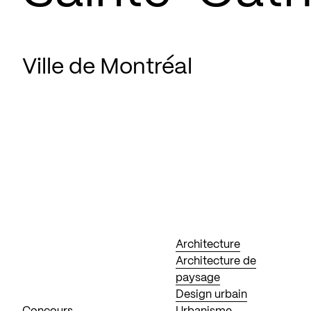
Ville de Montréal
Architecture
Architecture de
paysage
Design urbain