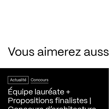
Vous aimerez aussi
Actualité
Concours
Équipe lauréate +
Propositions finalistes |