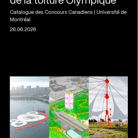
de la toiture Olympique
Catalogue des Concours Canadiens | Université de
Montréal
26.06.2026