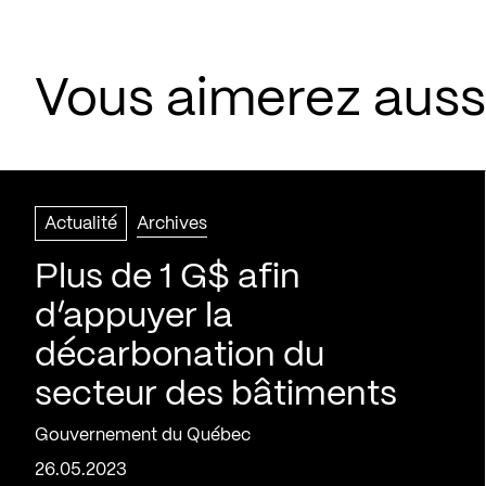
Vous aimerez aussi
Actualité
Archives
Plus de 1 G$ afin
d’appuyer la
décarbonation du
secteur des bâtiments
Gouvernement du Québec
26.05.2023