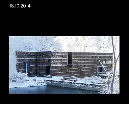
18.10.2014