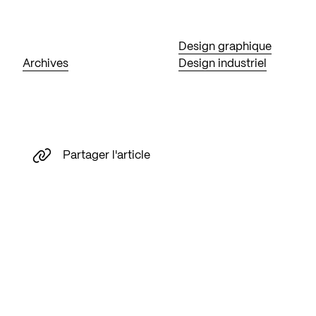
Design graphique
Archives
Design industriel
Partager l'article