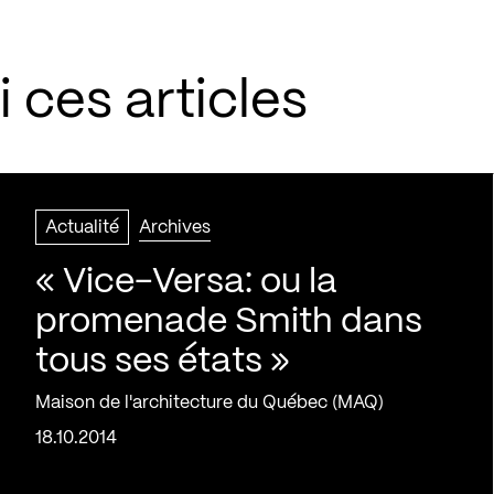
 ces articles
Actualité
Archives
« Vice-Versa: ou la
promenade Smith dans
tous ses états »
Maison de l'architecture du Québec (MAQ)
18.10.2014