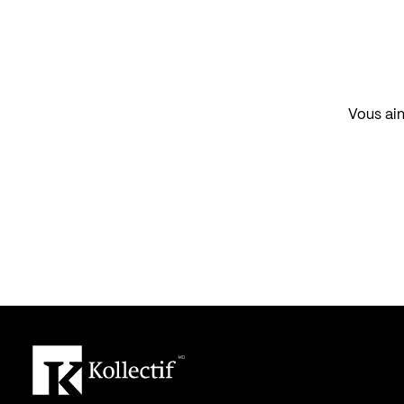
Vous aim