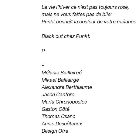
La vie l’hiver ce n’est pas toujours rose,
mais ne vous faites pas de bile:
Punkt connaît la couleur de votre mélanco
Black out chez Punkt.
P
–
Mélanie Baillairgé
Mikael Baillairgé
Alexandre Berthiaume
Jason Cantoro
Maria Chronopoulos
Gaston Côté
Thomas Csano
Annie Descôteaux
Design Otra