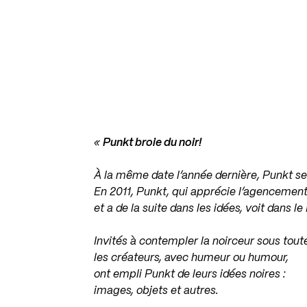
«
Punkt broie du noir!
À la même date l’année dernière, Punkt se
En 2011, Punkt, qui apprécie l’agencement
et a de la suite dans les idées, voit dans le 
Invités à contempler la noirceur sous tout
les créateurs, avec humeur ou humour,
ont empli Punkt de leurs idées noires :
images, objets et autres.