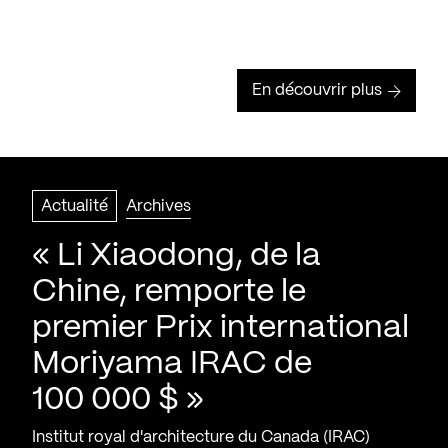
En découvrir plus
Actualité
Archives
« Li Xiaodong, de la
Chine, remporte le
premier Prix international
Moriyama IRAC de
100 000 $ »
Institut royal d'architecture du Canada (IRAC)