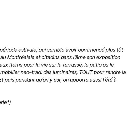
 période estivale, qui semble avoir commencé plus tôt
 au Montréalais et citadins dans l’âme son exposition
ux items pour la vie sur la terrasse, le patio ou le
 mobilier neo-trad, des luminaires, TOUT pour rendre la
Et puis pendant qu’on y est, on apporte aussi l’été à
rie*)