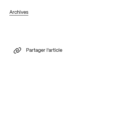
Archives
Partager l'article