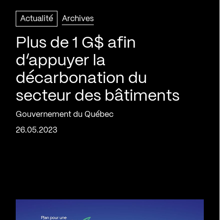
Actualité
Archives
Plus de 1 G$ afin
d’appuyer la
décarbonation du
secteur des bâtiments
Gouvernement du Québec
26.05.2023