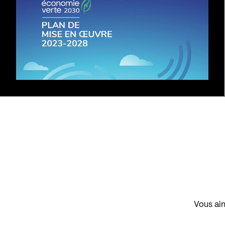
Vous aim