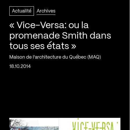
Actualité
Archives
« Vice-Versa: ou la
promenade Smith dans
tous ses états »
Maison de l'architecture du Québec (MAQ)
18.10.2014