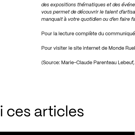
des expositions thématiques et des événe
vous permet de découvrir le talent d’artisa
manquait à votre quotidien ou d’en faire f
Pour la lecture complète du communiqué
Pour visiter le site internet de Monde Rue
(Source: Marie-Claude Parenteau Lebeuf, 
 ces articles