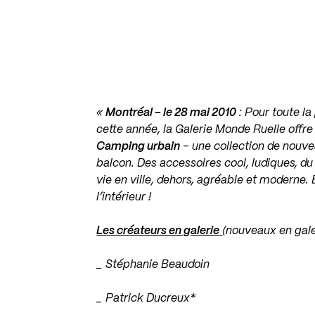
«
Montréal – le 28 mai 2010
: Pour toute la
cette année, la Galerie Monde Ruelle offre
Camping urbain
– une collection de nouvea
balcon. Des accessoires cool, ludiques, du
vie en ville, dehors, agréable et moderne. 
l’intérieur !
Les créateurs en galerie
(nouveaux en gale
_ Stéphanie Beaudoin
_ Patrick Ducreux*