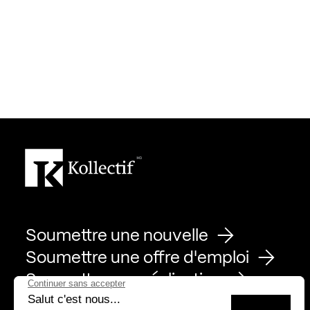
Soumettre une nouvelle
Soumettre une offre d'emploi
Soumettre une réalisation