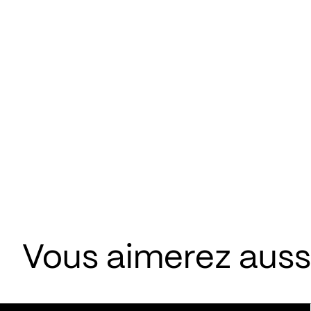
Vous aimerez aussi