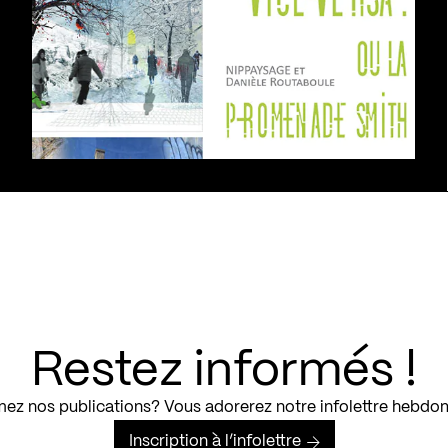
Restez informés !
ez nos publications? Vous adorerez notre infolettre hebdo
Inscription à l’infolettre