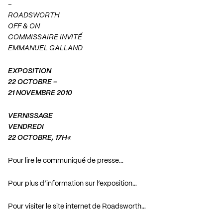
–
ROADSWORTH
OFF & ON
COMMISSAIRE INVITÉ
EMMANUEL GALLAND
EXPOSITION
22 OCTOBRE –
21 NOVEMBRE 2010
VERNISSAGE
VENDREDI
22 OCTOBRE, 17H
«
Pour lire le communiqué de presse…
Pour plus d’information sur l’exposition…
Pour visiter le site internet de Roadsworth…