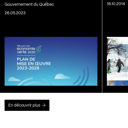
18.10.2014
Gouvernement du Québec
26.05.2023
En découvrir plus