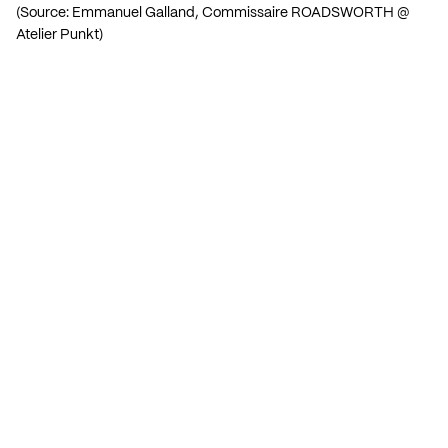
(Source: Emmanuel Galland, Commissaire ROADSWORTH @
Atelier Punkt)