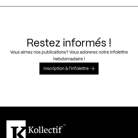
Restez informés !
Vous aimez nos publications? Vous adorerez notre infolettre
hebdomadaire !
Inscription à l’infolettre