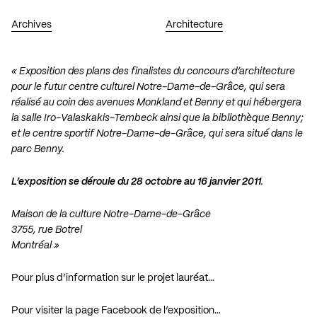
Archives
Architecture
« Exposition des plans des finalistes du concours d’architecture
pour le futur centre culturel Notre-Dame-de-Grâce, qui sera
réalisé au coin des avenues Monkland et Benny et qui hébergera
la salle Iro-Valaskakis-Tembeck ainsi que la bibliothèque Benny;
et le centre sportif Notre-Dame-de-Grâce, qui sera situé dans le
parc Benny.
L’exposition se déroule du 28 octobre au 16 janvier 2011
.
Maison de la culture Notre-Dame-de-Grâce
3755, rue Botrel
Montréal »
Pour plus d’information sur le projet lauréat…
Pour visiter la page Facebook de l’exposition…