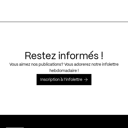
Restez informés !
Vous aimez nos publications? Vous adorerez notre infolettre
hebdomadaire !
Inscription à l’infolettre