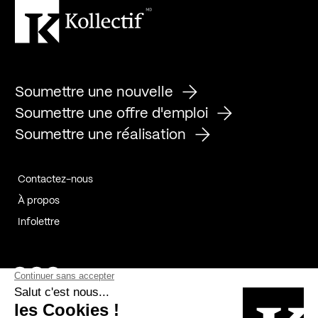
Soumettre une nouvelle
Soumettre une offre d'emploi
Soumettre une réalisation
Contactez-nous
À propos
Infolettre
Page Facebook de Kollectif
Page Instagram de Kollectif
Page Linkedin de Kollectif