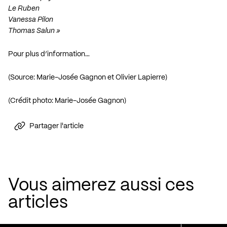
Le Ruben
Vanessa Pilon
Thomas Salun »
Pour plus d’information…
(Source: Marie-Josée Gagnon et Olivier Lapierre)
(Crédit photo: Marie-Josée Gagnon)
Partager l'article
Vous aimerez aussi ces
articles