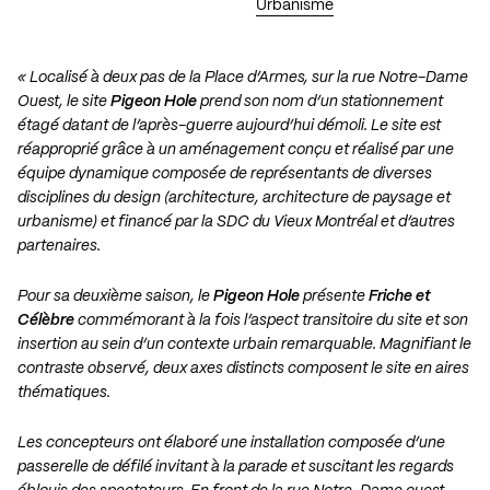
Urbanisme
« Localisé à deux pas de la Place d’Armes, sur la rue Notre-Dame
Ouest, le site
Pigeon Hole
prend son nom d’un stationnement
étagé datant de l’après-guerre aujourd’hui démoli. Le site est
réapproprié grâce à un aménagement conçu et réalisé par une
équipe dynamique composée de représentants de diverses
disciplines du design (architecture, architecture de paysage et
urbanisme) et financé par la SDC du Vieux Montréal et d’autres
partenaires.
Pour sa deuxième saison, le
Pigeon Hole
présente
Friche et
Célèbre
commémorant à la fois l’aspect transitoire du site et son
insertion au sein d’un contexte urbain remarquable. Magnifiant le
contraste observé, deux axes distincts composent le site en aires
thématiques.
Les concepteurs ont élaboré une installation composée d’une
passerelle de défilé invitant à la parade et suscitant les regards