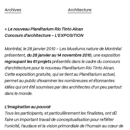
Archives
Architecture
«
Le nouveau Planétarium Rio Tinto Alcan
Concours d’architecture – L’EXPOSITION
Montréal, le 28 janvier 2010 – Les Muséums nature de Montréal
présentent,
du 28 janvier au 14 novembre 2010
, une exposition
regroupant les 61 projets
présentés dans le cadre du concours
d’architecture pour le nouveau Planétarium Rio Tinto Alcan.
Cette exposition gratuite, qui se tient au Planétarium actuel,
permet au public d’examiner les nombreuses et étonnantes
idées qui ont été soumises par des architectes d’un peu partout
dans le monde.
L’imagination au pouvoir
Tous les participants, et particulièrement les finalistes, ont dû
faire un important travail de conceptualisation pour refléter
l’unicité, l’audace et la vision primordiale de l’humain au cœur de