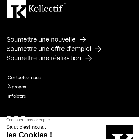
Soumettre une nouvelle
Soumettre une offre d'emploi
Soumettre une réalisation
Contactez-nous
À propos
Infolettre
Page Facebook de Kollectif
Page Instagram de Kollectif
Page Linkedin de Kollectif