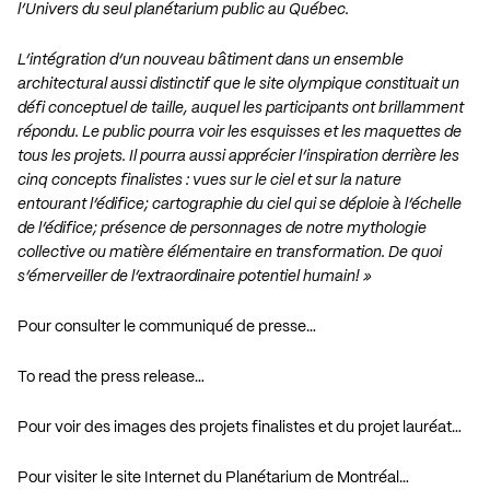
l’Univers du seul planétarium public au Québec.
L’intégration d’un nouveau bâtiment dans un ensemble
architectural aussi distinctif que le site olympique constituait un
défi conceptuel de taille, auquel les participants ont brillamment
répondu. Le public pourra voir les esquisses et les maquettes de
tous les projets. Il pourra aussi apprécier l’inspiration derrière les
cinq concepts finalistes : vues sur le ciel et sur la nature
entourant l’édifice; cartographie du ciel qui se déploie à l’échelle
de l’édifice; présence de personnages de notre mythologie
collective ou matière élémentaire en transformation. De quoi
s’émerveiller de l’extraordinaire potentiel humain! »
Pour consulter le communiqué de presse…
To read the press release…
Pour voir des images des projets finalistes et du projet lauréat…
Pour visiter le site Internet du Planétarium de Montréal…