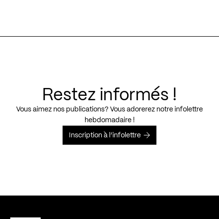
Restez informés !
Vous aimez nos publications? Vous adorerez notre infolettre
hebdomadaire !
Inscription à l’infolettre