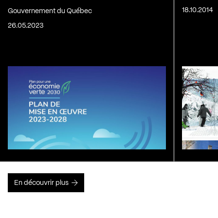
18.10.2014
Gouvernement du Québec
26.05.2023
En découvrir plus