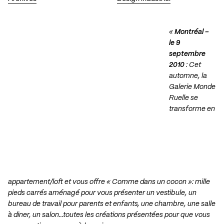
«
Montréal –
le 9
septembre
2010
: Cet
automne, la
Galerie Monde
Ruelle se
transforme en
appartement/loft et vous offre « Comme dans un cocon »: mille
pieds carrés aménagé pour vous présenter un vestibule, un
bureau de travail pour parents et enfants, une chambre, une salle
à diner, un salon…toutes les créations présentées pour que vous