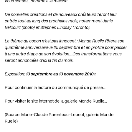
vous sentiez…comme à la maison.
De nouvelles créations et de nouveaux créateurs feront leur
entrée tout au long des prochains mois, notamment Janie
Belcourt (photo) et Stephen Lindsay (Toronto).
Le thème du cocon n’est pas innocent : Monde Ruelle fêtera son
quatrième anniversaire le 25 septembre et en profite pour passer
à une autre étape de son évolution….Ces transformations vous
seront annoncées d’ici la fin du mois.
Exposition:
10 septembre au 10 novembre 2010
«
Pour continuer la lecture du communiqué de presse…
Pour visiter le site internet de la galerie Monde Ruelle…
(Source: Marie-Claude Parenteau-Lebeuf, galerie Monde
Ruelle)