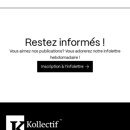
Restez informés !
Vous aimez nos publications? Vous adorerez notre infolettre
hebdomadaire !
Inscription à l’infolettre