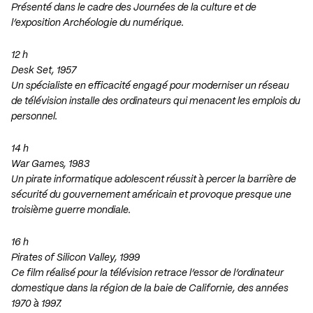
Présenté dans le cadre des
Journées de la culture
et de
l’exposition
Archéologie du numérique
.
12 h
Desk Set, 1957
Un spécialiste en efficacité engagé pour moderniser un réseau
de télévision installe des ordinateurs qui menacent les emplois du
personnel.
14 h
War Games, 1983
Un pirate informatique adolescent réussit à percer la barrière de
sécurité du gouvernement américain et provoque presque une
troisième guerre mondiale.
16 h
Pirates of Silicon Valley, 1999
Ce film réalisé pour la télévision retrace l’essor de l’ordinateur
domestique dans la région de la baie de Californie, des années
1970 à 1997.