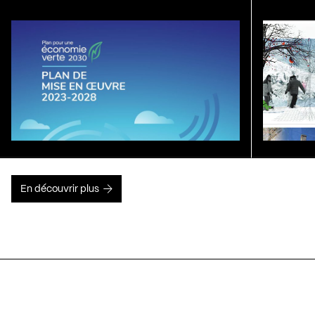
En découvrir plus