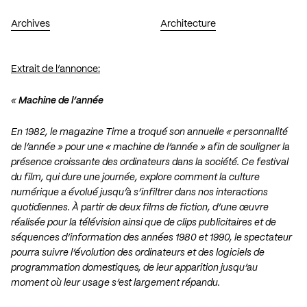
Archives
Architecture
Extrait de l’annonce:
«
Machine de l’année
En 1982, le magazine Time a troqué son annuelle « personnalité
de l’année » pour une « machine de l’année » afin de souligner la
présence croissante des ordinateurs dans la société. Ce festival
du film, qui dure une journée, explore comment la culture
numérique a évolué jusqu’à s’infiltrer dans nos interactions
quotidiennes. À partir de deux films de fiction, d’une œuvre
réalisée pour la télévision ainsi que de clips publicitaires et de
séquences d’information des années 1980 et 1990, le spectateur
pourra suivre l’évolution des ordinateurs et des logiciels de
programmation domestiques, de leur apparition jusqu’au
moment où leur usage s’est largement répandu.