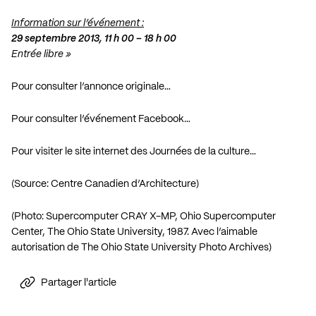
Information sur l’événement :
29 septembre 2013, 11 h 00 – 18 h 00
Entrée libre »
Pour consulter l’annonce originale…
Pour consulter l’événement Facebook…
Pour visiter le site internet des Journées de la culture…
(Source: Centre Canadien d’Architecture)
(Photo: Supercomputer CRAY X-MP, Ohio Supercomputer
Center, The Ohio State University, 1987. Avec l’aimable
autorisation de The Ohio State University Photo Archives)
Partager l'article