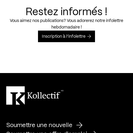
Restez informés !
Vous aimez nos publications? Vous adorerez notre infolettre
hebdomadaire !
Inscription à l’infolettre
Soumettre une nouvelle