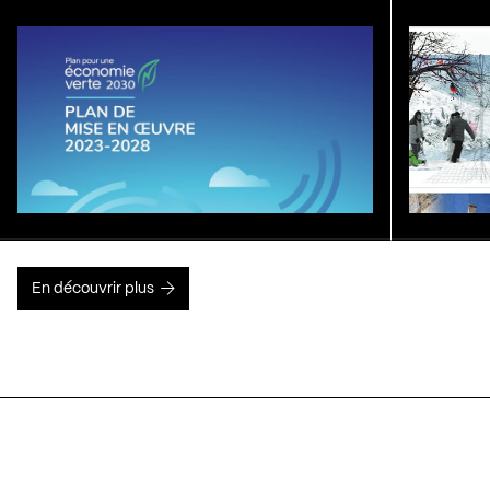
En découvrir plus