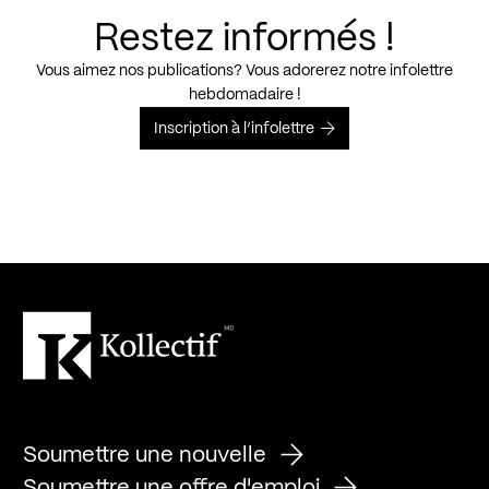
Restez informés !
Vous aimez nos publications? Vous adorerez notre infolettre
hebdomadaire !
Inscription à l’infolettre
Soumettre une nouvelle
Soumettre une offre d'emploi