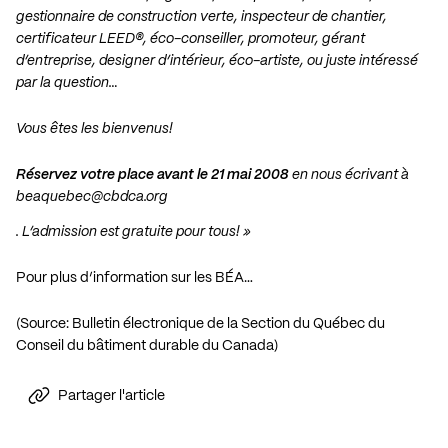
gestionnaire de construction verte, inspecteur de chantier,
certificateur LEED®, éco-conseiller, promoteur, gérant
d’entreprise, designer d’intérieur, éco-artiste, ou juste intéressé
par la question…
Vous êtes les bienvenus!
Réservez votre place avant le 21 mai 2008
en nous écrivant à
beaquebec@cbdca.org
. L’admission est gratuite pour tous! »
Pour plus d’information sur les BÉA…
(Source: Bulletin électronique de la Section du Québec du
Conseil du bâtiment durable du Canada)
Partager l'article