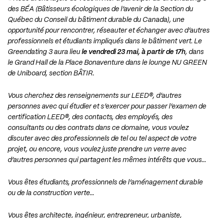
des BÉA (Bâtisseurs écologiques de l’avenir de la Section du
Québec du Conseil du bâtiment durable du Canada), une
opportunité pour rencontrer, réseauter et échanger avec d’autres
professionnels et étudiants impliqués dans le bâtiment vert. Le
Greendating 3 aura lieu
le vendredi 23 mai, à partir de 17h
, dans
le Grand Hall de la Place Bonaventure dans le lounge NU GREEN
de Uniboard, section BÂTIR.
Vous cherchez des renseignements sur LEED®, d’autres
personnes avec qui étudier et s’exercer pour passer l’examen de
certification LEED®, des contacts, des employés, des
consultants ou des contrats dans ce domaine, vous voulez
discuter avec des professionnels de tel ou tel aspect de votre
projet, ou encore, vous voulez juste prendre un verre avec
d’autres personnes qui partagent les mêmes intérêts que vous…
Vous êtes étudiants, professionnels de l’aménagement durable
ou de la construction verte…
Vous êtes architecte, ingénieur, entrepreneur, urbaniste,