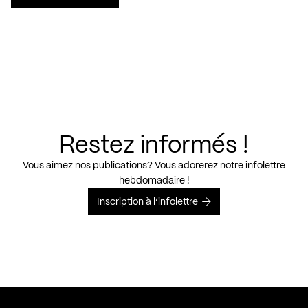
Restez informés !
Vous aimez nos publications? Vous adorerez notre infolettre
hebdomadaire !
Inscription à l’infolettre