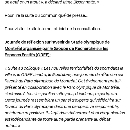
un actif et un atout », a déclaré Mme Bissonnette. »
Pour lire la suite du communiqué de presse…
Pour visiter le site internet officiel de la consultation…
Journée de réflexion sur l’avenir du Stade olympique de
Montréal organisée par le Groupe de Recherche sur les
Espaces Festifs (GREF):
« Suite au colloque « Les nouvelles territorialités du sport dans la
ville », le GREF tiendra,
le 5 octobre
, une journée de réflexion sur
l’avenir du Parc olympique de Montréal. Cet événement gratuit,
présenté en collaboration avec le Parc olympique de Montréal,
s’adresse à tous les publics : citoyens, décideurs, experts, etc.
Cette journée rassemblera un panel d’experts qui réfléchira sur
l’avenir du Parc olympique dans une perspective responsable,
cohérente et positive. Il s’agit d’un événement dont l’organisation
est indépendante de toute autre partie prenante au débat
actuel. »