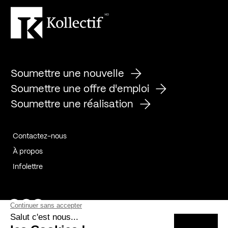
Soumettre une nouvelle
Soumettre une offre d'emploi
Soumettre une réalisation
Contactez-nous
À propos
Infolettre
Page Facebook de Kollectif
Page Instagram de Kollectif
Page Linkedin de Kollectif