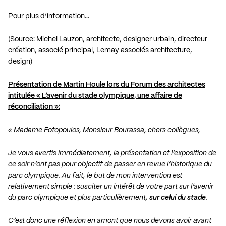
Pour plus d’information…
(Source: Michel Lauzon, architecte, designer urbain, directeur
création, associé principal, Lemay associés architecture,
design)
Présentation de Martin Houle lors du Forum des architectes
intitulée « L’avenir du stade olympique, une affaire de
réconciliation »:
« Madame Fotopoulos, Monsieur Bourassa, chers collègues,
Je vous avertis immédiatement, la présentation et l’exposition de
ce soir n’ont pas pour objectif de passer en revue l’historique du
parc olympique. Au fait, le but de mon intervention est
relativement simple : susciter un intérêt de votre part sur l’avenir
du parc olympique et plus particulièrement,
sur celui du stade
.
C’est donc une réflexion en amont que nous devons avoir avant