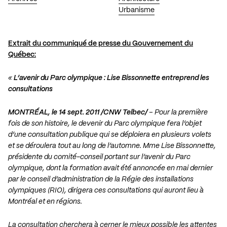
Urbanisme
Extrait du communiqué de presse du Gouvernement du
Québec:
«
L’avenir du Parc olympique : Lise Bissonnette entreprend les
consultations
MONTRÉAL, le 14 sept. 2011 /CNW Telbec/
– Pour la première
fois de son histoire, le devenir du Parc olympique fera l’objet
d’une consultation publique qui se déploiera en plusieurs volets
et se déroulera tout au long de l’automne. Mme Lise Bissonnette,
présidente du comité-conseil portant sur l’avenir du Parc
olympique, dont la formation avait été annoncée en mai dernier
par le conseil d’administration de la Régie des installations
olympiques (RIO), dirigera ces consultations qui auront lieu à
Montréal et en régions.
La consultation cherchera à cerner le mieux possible les attentes