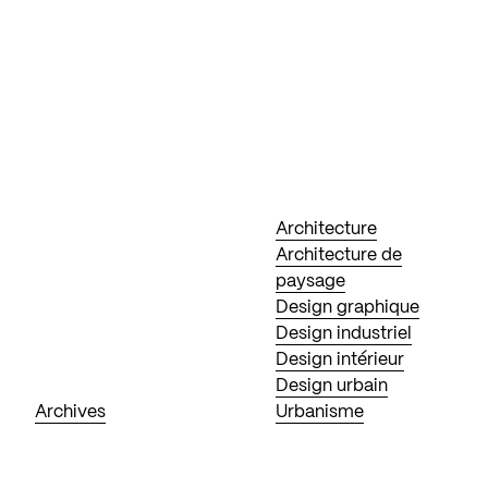
Architecture
Architecture de
paysage
Design graphique
Design industriel
Design intérieur
Design urbain
Archives
Urbanisme