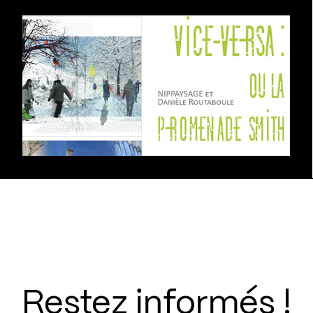
Restez informés !