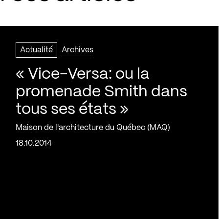
Actualité
Archives
« Vice-Versa: ou la
promenade Smith dans
tous ses états »
Maison de l'architecture du Québec (MAQ)
18.10.2014