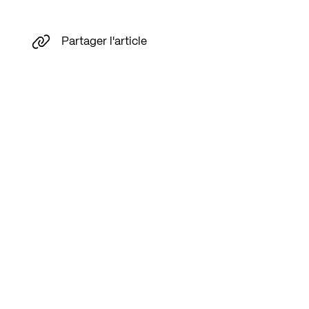
Partager l'article