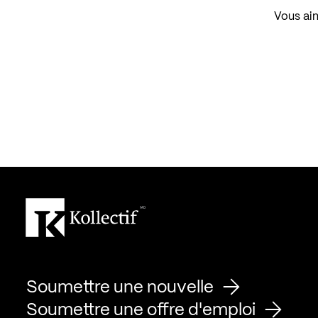
Vous aim
Soumettre une nouvelle
Soumettre une offre d'emploi