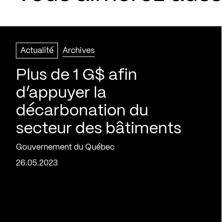
Actualité
Archives
Plus de 1 G$ afin
d’appuyer la
décarbonation du
secteur des bâtiments
Gouvernement du Québec
26.05.2023