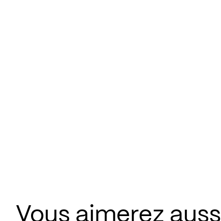
Vous aimerez aussi