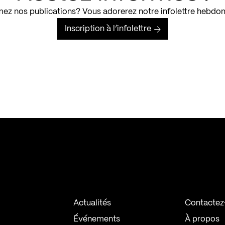
ez nos publications? Vous adorerez notre infolettre hebdo
Inscription à l’infolettre
Actualités
Contactez
Événements
À propos