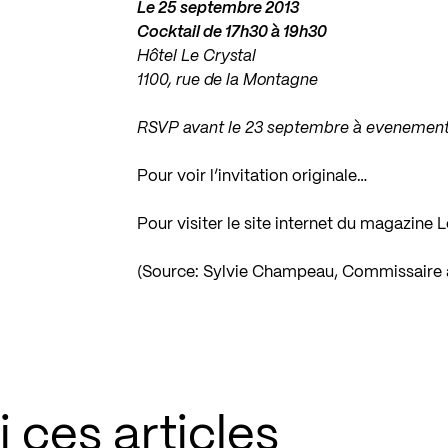
Le 25 septembre 2013
Cocktail de 17h30 à 19h30
Hôtel Le Crystal
1100, rue de la Montagne
RSVP avant le 23 septembre à
evenement
Pour voir l’invitation originale…
Pour visiter le site internet du magazine 
(Source: Sylvie Champeau, Commissaire au
 ces articles