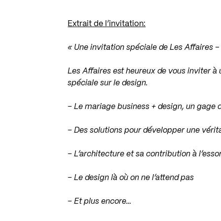
Extrait de l’invitation:
« Une invitation spéciale de Les Affaires –
Les Affaires est heureux de vous inviter à 
spéciale sur le design.
– Le mariage business + design, un gage d
– Des solutions pour développer une vérit
– L’architecture et sa contribution à l’es
– Le design là où on ne l’attend pas
– Et plus encore…