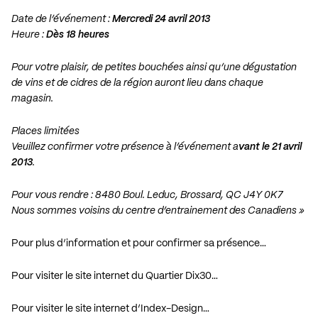
Date de l’événement :
Mercredi 24 avril 2013
Heure :
Dès 18 heures
Pour votre plaisir, de petites bouchées ainsi qu’une dégustation
de vins et de cidres de la région auront lieu dans chaque
magasin.
Places limitées
Veuillez confirmer votre présence à l’événement a
vant le 21 avril
2013
.
Pour vous rendre : 8480 Boul. Leduc, Brossard, QC J4Y 0K7
Nous sommes voisins du centre d’entrainement des Canadiens »
Pour plus d’information et pour confirmer sa présence…
Pour visiter le site internet du Quartier Dix30…
Pour visiter le site internet d’Index-Design…