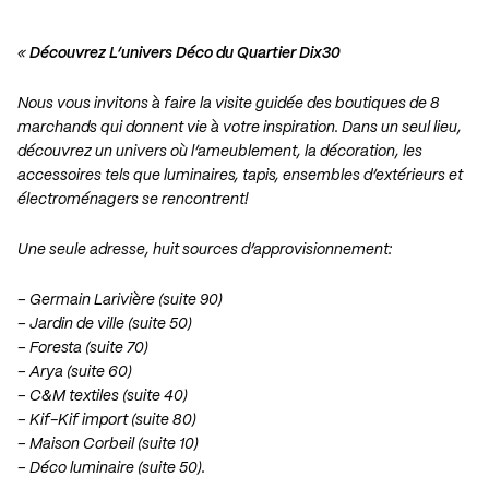
«
Découvrez L’univers Déco du Quartier Dix30
Nous vous invitons à faire la visite guidée des boutiques de 8
marchands qui donnent vie à votre inspiration. Dans un seul lieu,
découvrez un univers où l’ameublement, la décoration, les
accessoires tels que luminaires, tapis, ensembles d’extérieurs et
électroménagers se rencontrent!
Une seule adresse, huit sources d’approvisionnement:
– Germain Larivière (suite 90)
– Jardin de ville (suite 50)
– Foresta (suite 70)
– Arya (suite 60)
– C&M textiles (suite 40)
– Kif-Kif import (suite 80)
– Maison Corbeil (suite 10)
– Déco luminaire (suite 50).