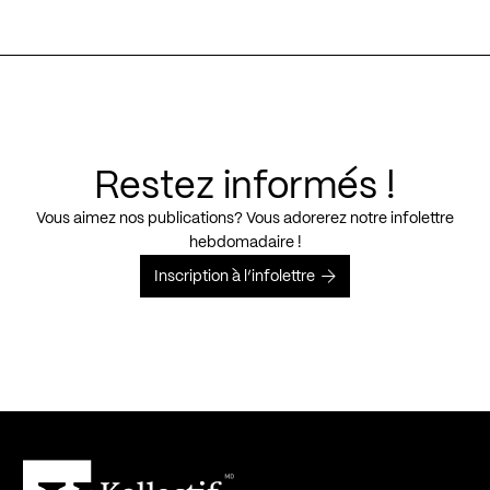
Restez informés !
Vous aimez nos publications? Vous adorerez notre infolettre
hebdomadaire !
Inscription à l’infolettre