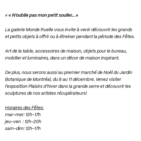
«
« N’oublie pas mon petit soulier… »
La galerie Monde Ruelle vous invite à venir découvrir les grands
et petits objets à offrir ou à étreiner pendant la période des Fêtes.
Art de la table, accessoires de maison, objets pour le bureau,
mobilier et luminaires, dans un décor de maison inspirant.
De plus, nous serons aussi au premier marché de Noël du Jardin
Botanique de Montréal, du 8 au 11 décembre. Venez visiter
l’exposition Plaisirs d’hiver dans la grande serre et découvrir les
sculptures de nos artistes récupérateurs!
Horaires des Fêtes:
mar-mer: 12h-17h
jeu-ven : 12h-20h
sam-dim: 12h-17h