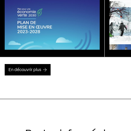
En découvrir plus