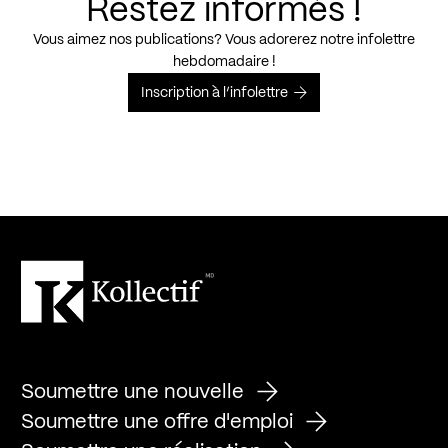
Restez informés !
Vous aimez nos publications? Vous adorerez notre infolettre
hebdomadaire !
Inscription à l’infolettre
Soumettre une nouvelle
Soumettre une offre d'emploi