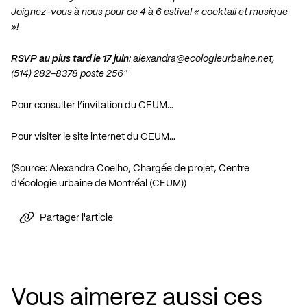
Joignez-vous à nous pour ce 4 à 6 estival « cocktail et musique
»!
RSVP au plus tard le 17 juin
:
alexandra@ecologieurbaine.net
,
(514) 282-8378 poste 256″
Pour consulter l’invitation du CEUM…
Pour visiter le site internet du CEUM…
(Source: Alexandra Coelho, Chargée de projet, Centre
d’écologie urbaine de Montréal (CEUM))
Partager l'article
Vous aimerez aussi ces