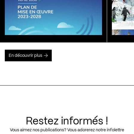
En découvrir plus
Restez informés !
Vous aimez nos publications? Vous adorerez notre infolettre