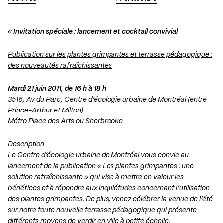
«
Invitation spéciale : lancement et cocktail convivial
Publication sur les plantes grimpantes et terrasse pédagogique :
des nouveautés rafraîchissantes
Mardi 21 juin 2011, de 16 h à 18 h
3516, Av du Parc, Centre d’écologie urbaine de Montréal (entre
Prince-Arthur et Milton)
Métro Place des Arts ou Sherbrooke
Description
Le Centre d’écologie urbaine de Montréal vous convie au
lancement de la publication « Les plantes grimpantes : une
solution rafraîchissante » qui vise à mettre en valeur les
bénéfices et à répondre aux inquiétudes concernant l’utilisation
des plantes grimpantes. De plus, venez célébrer la venue de l’été
sur notre toute nouvelle terrasse pédagogique qui présente
différents moyens de verdir en ville à petite échelle.