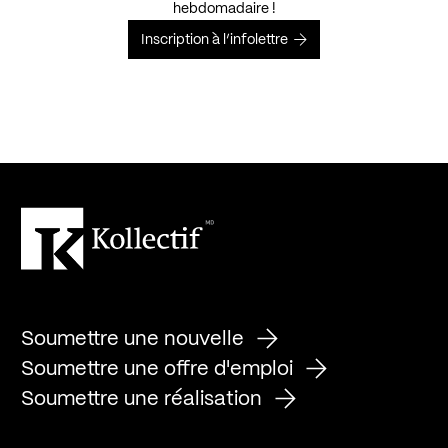
hebdomadaire !
Inscription à l’infolettre
Soumettre une nouvelle
Soumettre une offre d'emploi
Soumettre une réalisation