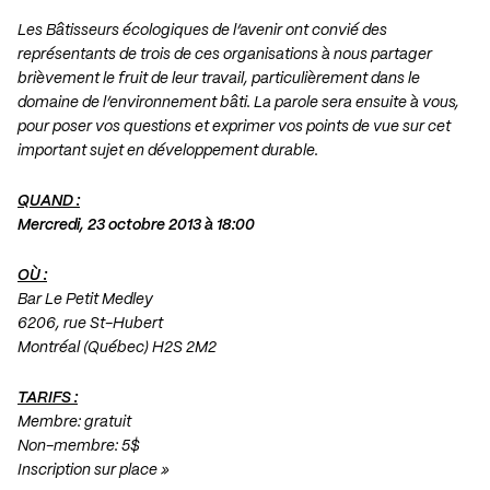
Les Bâtisseurs écologiques de l’avenir ont convié des
représentants de trois de ces organisations à nous partager
brièvement le fruit de leur travail, particulièrement dans le
domaine de l’environnement bâti. La parole sera ensuite à vous,
pour poser vos questions et exprimer vos points de vue sur cet
important sujet en développement durable.
QUAND :
Mercredi, 23 octobre 2013 à 18:00
OÙ :
Bar Le Petit Medley
6206, rue St-Hubert
Montréal (Québec) H2S 2M2
TARIFS :
Membre: gratuit
Non-membre: 5$
Inscription sur place »