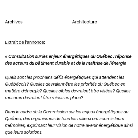
Archives
Architecture
Extrait de l’annonce:
«
Consultation sur les enjeux énergétiques du Québec : réponse
des acteurs du bâtiment durable et de la maîtrise de l’énergie
Quels sont les prochains défis énergétiques qui attendent les
Québécois? Quelles devraient être les priorités du Québec en
matière d’énergie? Quelles cibles devraient être visées? Quelles
mesures devraient être mises en place?
Dans le cadre de la Commission sur les enjeux énergétiques du
Québec, des organismes de tous les milieux ont soumis leurs
mémoires, exprimant leur vision de notre avenir énergétique ainsi
que leurs solutions.