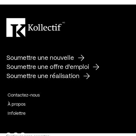
Soumettre une nouvelle
Soumettre une offre d'emploi
Soumettre une réalisation
Contactez-nous
À propos
Infolettre
Page Facebook de Kollectif
Page Instagram de Kollectif
Page Linkedin de Kollectif