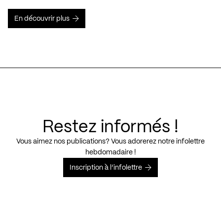
En découvrir plus
Restez informés !
Vous aimez nos publications? Vous adorerez notre infolettre
hebdomadaire !
Inscription à l’infolettre