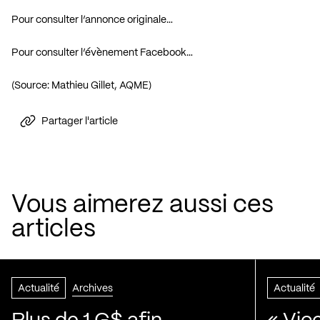
Pour consulter l’annonce originale…
Pour consulter l’évènement Facebook…
(Source: Mathieu Gillet, AQME)
Partager l'article
Vous aimerez aussi ces
articles
Actualité
Archives
Actualité