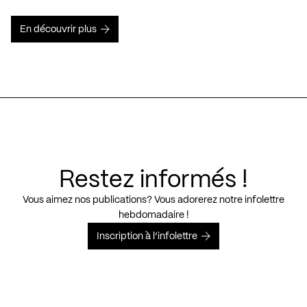
En découvrir plus
Restez informés !
Vous aimez nos publications? Vous adorerez notre infolettre
hebdomadaire !
Inscription à l’infolettre