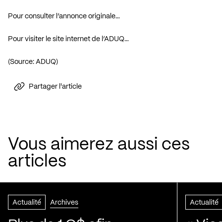
Pour consulter l’annonce originale…
Pour visiter le site internet de l’ADUQ…
(Source: ADUQ)
Partager l'article
Vous aimerez aussi ces
articles
Actualité
Archives
Actualité