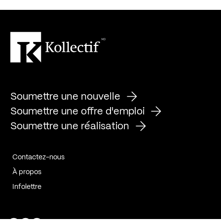
Soumettre une nouvelle
Soumettre une offre d'emploi
Soumettre une réalisation
Contactez-nous
À propos
Infolettre