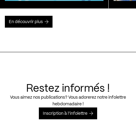
En découvrir plus
Restez informés !
Vous aimez nos publications? Vous adorerez notre infolettre
hebdomadaire !
Inscription à l’infolettre