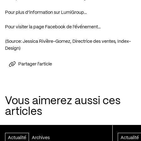
Pour plus d’information sur LumiGroup…
Pour visiter la page Facebook de l’événement…
(Source: Jessica Rivière-Gomez, Directrice des ventes, Index-
Design)
Partager l'article
Vous aimerez aussi ces
articles
Actualité
Archives
Actualité