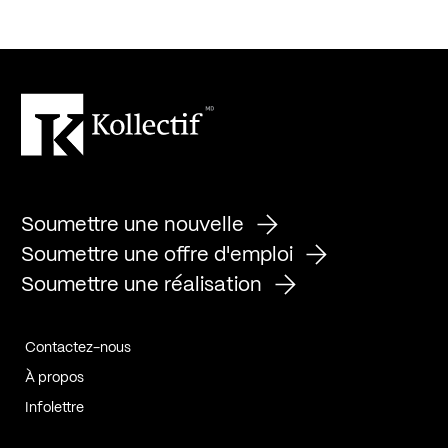
Soumettre une nouvelle
Soumettre une offre d'emploi
Soumettre une réalisation
Contactez-nous
À propos
Infolettre