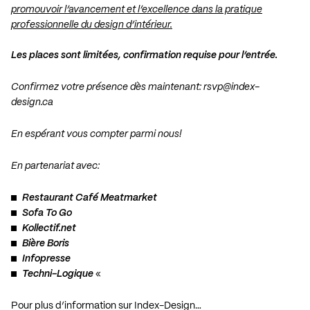
promouvoir l’avancement et l’excellence dans la pratique
professionnelle du design d’intérieur.
Les places sont limitées, confirmation requise pour l’entrée.
Confirmez votre présence dès maintenant:
rsvp@index-
design.ca
En espérant vous compter parmi nous!
En partenariat avec:
Restaurant Café Meatmarket
Sofa To Go
Kollectif.net
Bière Boris
Infopresse
Techni-Logique
«
Pour plus d’information sur Index-Design…