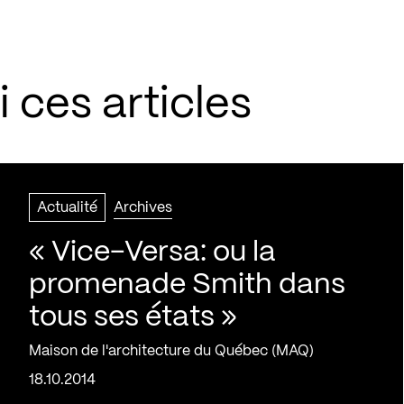
 ces articles
Actualité
Archives
« Vice-Versa: ou la
promenade Smith dans
tous ses états »
Maison de l'architecture du Québec (MAQ)
18.10.2014