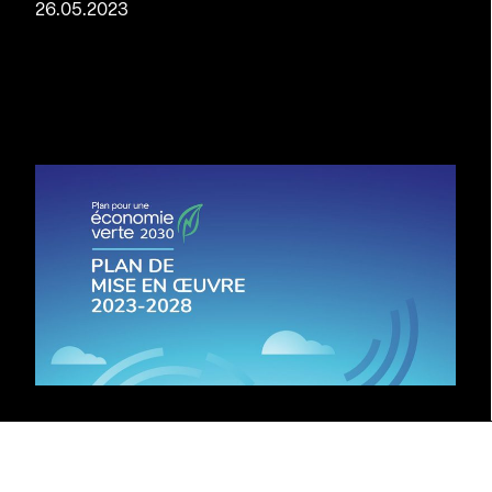
26.05.2023