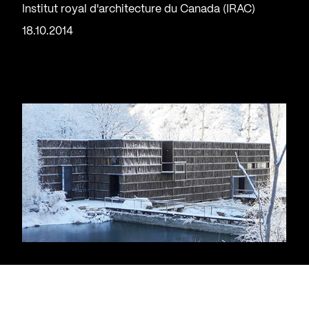
Institut royal d'architecture du Canada (IRAC)
18.10.2014