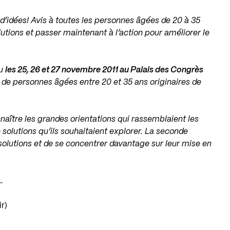
’idées! Avis à toutes les personnes âgées de 20 à 35
lutions et passer maintenant à l’action pour améliorer le
eu
les 25, 26 et 27 novembre 2011 au Palais des Congrès
 de personnes âgées entre 20 et 35 ans originaires de
naître les grandes orientations qui rassemblaient les
 solutions qu’ils souhaitaient explorer. La seconde
 solutions et de se concentrer davantage sur leur mise en
…
r)