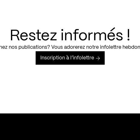
Restez informés !
ez nos publications? Vous adorerez notre infolettre hebdo
Inscription à l’infolettre