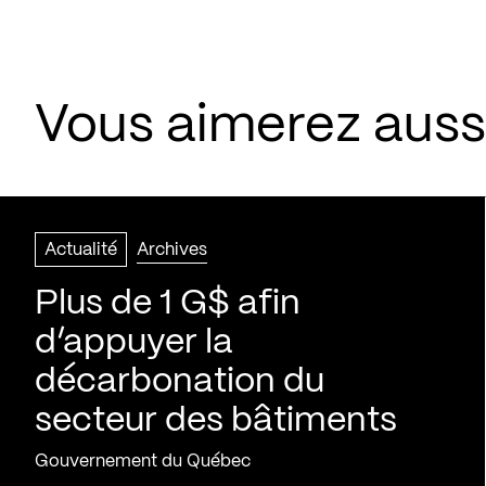
Vous aimerez aussi
Actualité
Archives
Plus de 1 G$ afin
d’appuyer la
décarbonation du
secteur des bâtiments
Gouvernement du Québec