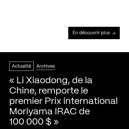
En découvrir plus
Actualité
Archives
« Li Xiaodong, de la
Chine, remporte le
premier Prix international
Moriyama IRAC de
100 000 $ »