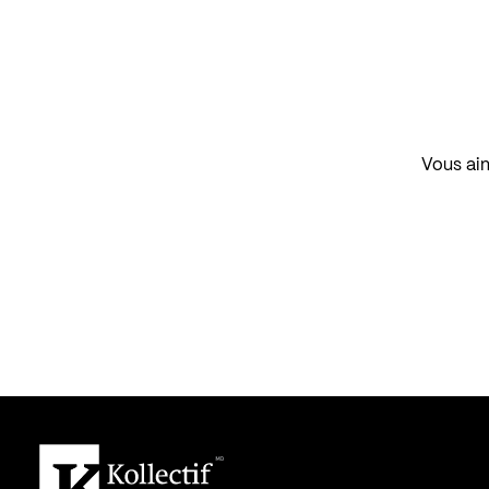
Vous aim