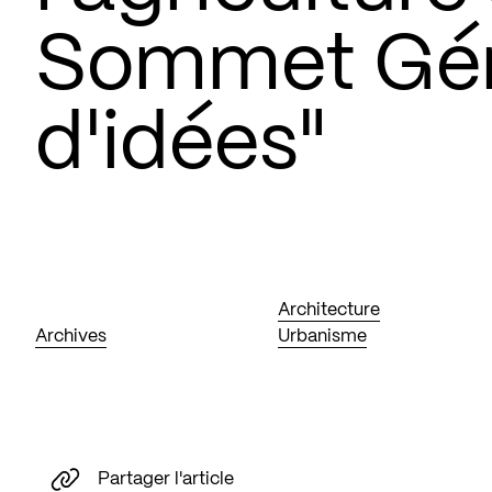
Sommet Gén
d'idées"
Architecture
Archives
Urbanisme
Partager l'article