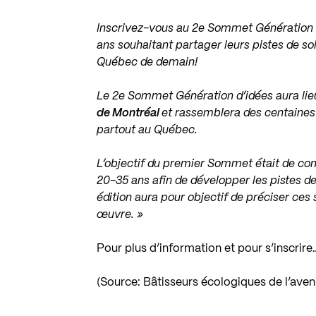
Inscrivez-vous au 2e Sommet Génération d
ans souhaitant partager leurs pistes de so
Québec de demain!
Le 2e Sommet Génération d’idées aura li
de Montréal
et rassemblera des centaines
partout au Québec.
L’objectif du premier Sommet était de con
20-35 ans afin de développer les pistes de
édition aura pour objectif de préciser ces
œuvre. »
Pour plus d’information et pour s’inscrire
(Source: Bâtisseurs écologiques de l’aveni