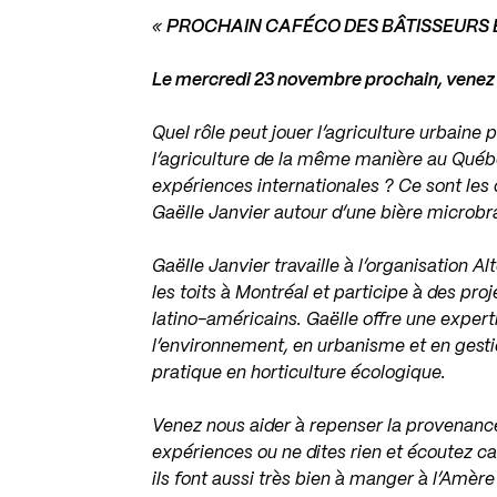
«
PROCHAIN CAFÉCO DES BÂTISSEURS É
Le mercredi 23 novembre prochain, venez
Quel rôle peut jouer l’agriculture urbaine
l’agriculture de la même manière au Québ
expériences internationales ? Ce sont le
Gaëlle Janvier autour d’une bière microb
Gaëlle Janvier travaille à l’organisation Al
les toits à Montréal et participe à des pro
latino-américains. Gaëlle offre une expert
l’environnement, en urbanisme et en gesti
pratique en horticulture écologique.
Venez nous aider à repenser la provenance
expériences ou ne dites rien et écoutez ca
ils font aussi très bien à manger à l’Amère 