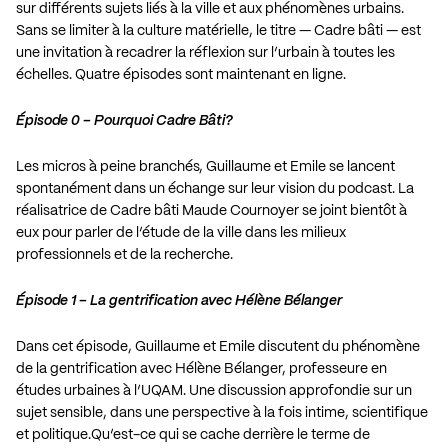
sur différents sujets liés à la ville et aux phénomènes urbains.
Sans se limiter à la culture matérielle, le titre — Cadre bâti — est
une invitation à recadrer la réflexion sur l’urbain à toutes les
échelles. Quatre épisodes sont maintenant en ligne.
Épisode 0 – Pourquoi Cadre Bâti?
Les micros à peine branchés, Guillaume et Emile se lancent
spontanément dans un échange sur leur vision du podcast. La
réalisatrice de Cadre bâti Maude Cournoyer se joint bientôt à
eux pour parler de l’étude de la ville dans les milieux
professionnels et de la recherche.
Épisode 1 – La gentrification avec Hélène Bélanger
Dans cet épisode, Guillaume et Emile discutent du phénomène
de la gentrification avec Hélène Bélanger, professeure en
études urbaines à l’UQAM. Une discussion approfondie sur un
sujet sensible, dans une perspective à la fois intime, scientifique
et politique.Qu’est-ce qui se cache derrière le terme de