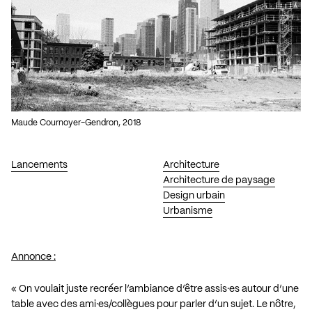
Maude Cournoyer-Gendron, 2018
Lancements
Architecture
Architecture de paysage
Design urbain
Urbanisme
Annonce :
« On voulait juste recréer l’ambiance d’être assis·es autour d’une
table avec des ami·es/collègues pour parler d’un sujet. Le nôtre,