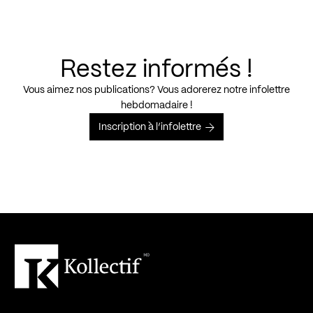
Restez informés !
Vous aimez nos publications? Vous adorerez notre infolettre
hebdomadaire !
Inscription à l’infolettre