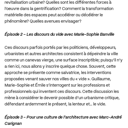
revitalisation urbaine? Quelles sont les différentes forces à
l’oeuvre dans la gentrification? Comment la transformation
matérielle des espaces peut accélérer ou décélérer le
phénomène? Quelles avenues envisager?
Épisode 2 – Les discours du vide avec Marie-Sophie Banville
Ces discours parfois portés par les politiciens, développeurs,
urbanistes et autres architectes consistent à dépeindre la ville
comme un canevas vierge, une surface inscriptible; puisqu’il n’y
a rien ici, nous allons y inscrire quelque chose. Souvent, cette
approche se présente comme salvatrice, les interventions
proposées venant sauver nos villes du « vide ». Guillaume,
Marie-Sophie et Émile s’interrogent sur les professions et
professionnels qui inventent ces discours. Cette discussion les
mène à considérer le devenir possible d’un urbanisme critique,
défendant ardemment le présent, la lenteur et… le vide.
Épisode 3 – Pour une culture de l’architecture avec Marc-André
Carignan