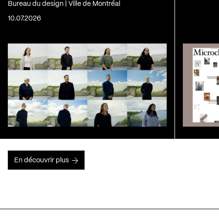
Bureau du design | Ville de Montréal
10.07.2026
En découvrir plus