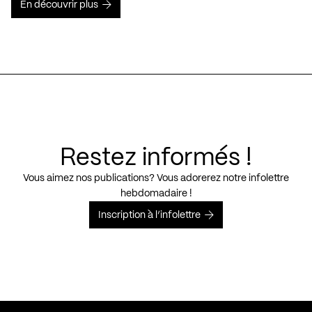
En découvrir plus
Restez informés !
Vous aimez nos publications? Vous adorerez notre infolettre
hebdomadaire !
Inscription à l’infolettre