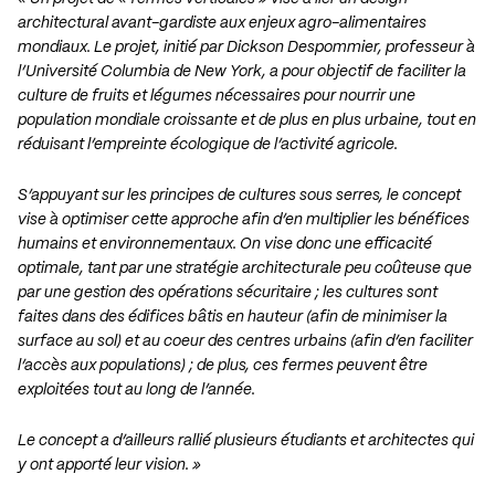
architectural avant-gardiste aux enjeux agro-alimentaires
mondiaux. Le projet, initié par Dickson Despommier, professeur à
l’Université Columbia de New York, a pour objectif de faciliter la
culture de fruits et légumes nécessaires pour nourrir une
population mondiale croissante et de plus en plus urbaine, tout en
réduisant l’empreinte écologique de l’activité agricole.
S’appuyant sur les principes de cultures sous serres, le concept
vise à optimiser cette approche afin d’en multiplier les bénéfices
humains et environnementaux. On vise donc une efficacité
optimale, tant par une stratégie architecturale peu coûteuse que
par une gestion des opérations sécuritaire ; les cultures sont
faites dans des édifices bâtis en hauteur (afin de minimiser la
surface au sol) et au coeur des centres urbains (afin d’en faciliter
l’accès aux populations) ; de plus, ces fermes peuvent être
exploitées tout au long de l’année.
Le concept a d’ailleurs rallié plusieurs étudiants et architectes qui
y ont apporté leur vision. »