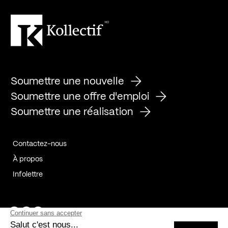
Soumettre une nouvelle
Soumettre une offre d'emploi
Soumettre une réalisation
Contactez-nous
À propos
Infolettre
Page Facebook de Kollectif
Page Instagram de Kollectif
Page Linkedin de Kollectif