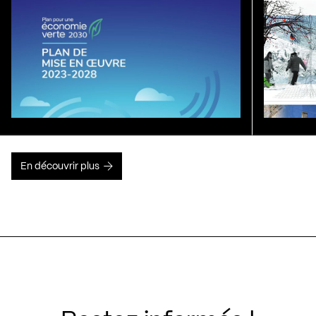
En découvrir plus