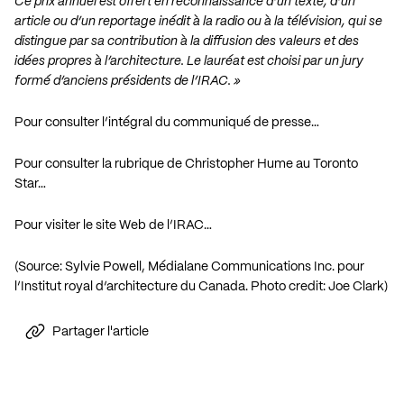
Ce prix annuel est offert en reconnaissance d’un texte, d’un
article ou d’un reportage inédit à la radio ou à la télévision, qui se
distingue par sa contribution à la diffusion des valeurs et des
idées propres à l’architecture. Le lauréat est choisi par un jury
formé d’anciens présidents de l’IRAC. »
Pour consulter l’intégral du communiqué de presse…
Pour consulter la rubrique de Christopher Hume au Toronto
Star…
Pour visiter le site Web de l’IRAC…
(Source: Sylvie Powell, Médialane Communications Inc. pour
l’Institut royal d’architecture du Canada. Photo credit:
Joe Clark
)
Partager l'article