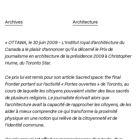
Archives
Architecture
« OTTAWA, le 30 juin 2009 – L’Institut royal d’architecture du
Canada a le plaisir d’annoncer qu’il a décerné le Prix de
journalisme en architecture de la présidence 2009 à Christopher
Hume, du Toronto Star.
Ce prix lui est remis pour son article Sacred space: the final
frontier portant sur l’activité « Portes ouvertes » de Toronto, au
cours de laquelle les citoyens pouvaient visiter des lieux sacrés
de plusieurs religions. Le journaliste écrivait alors que
l’architecture avait la capacité de rapprocher les citoyens, de les
aider à mieux comprendre ce qui transforme la proximité
physique en une notion qui relève de la citoyenneté et de
l’identité commune.