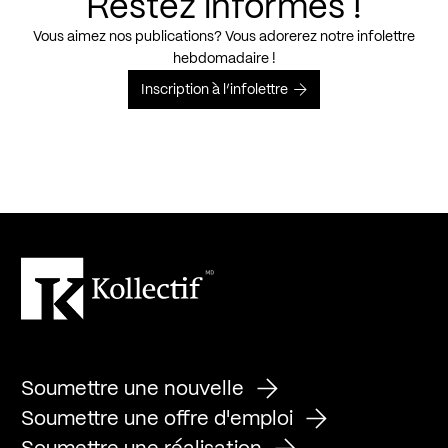
Restez informés !
Vous aimez nos publications? Vous adorerez notre infolettre
hebdomadaire !
Inscription à l’infolettre
Soumettre une nouvelle
Soumettre une offre d'emploi