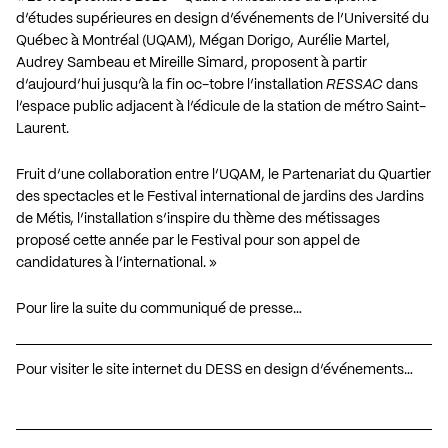
d’études supérieures en design d’événements de l’Université du
Québec à Montréal (UQAM), Mégan Dorigo, Aurélie Martel,
Audrey Sambeau et Mireille Simard, proposent à partir
d’aujourd’hui jusqu’à la fin oc-tobre l’installation
RESSAC
dans
l’espace public adjacent à l’édicule de la station de métro Saint-
Laurent.
Fruit d’une collaboration entre l’UQAM, le Partenariat du Quartier
des spectacles et le Festival international de jardins des Jardins
de Métis, l’installation s’inspire du thème des métissages
proposé cette année par le Festival pour son appel de
candidatures à l’international. »
Pour lire la suite du communiqué de presse…
Pour visiter le site internet du DESS en design d’événements…