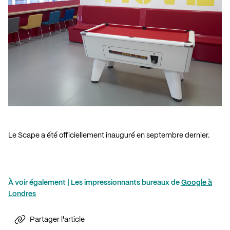
.
Le Scape a été officiellement inauguré en septembre dernier.
.
À voir également | Les impressionnants bureaux de
Google à
Londres
Partager l'article