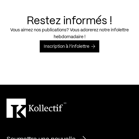
Restez informés !
Vous aimez nos publications? Vous adorerez notre infolettre
hebdomadaire !
Inscription à l’infolettre