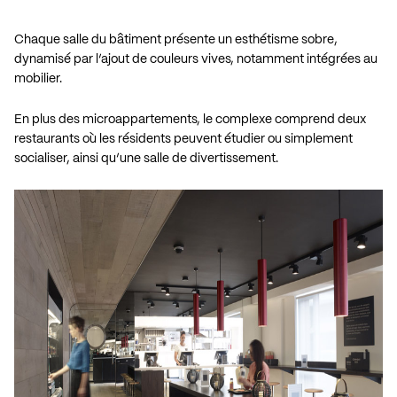
Chaque salle du bâtiment présente un esthétisme sobre,
dynamisé par l’ajout de couleurs vives, notamment intégrées au
mobilier.
En plus des microappartements, le complexe comprend deux
restaurants où les résidents peuvent étudier ou simplement
socialiser, ainsi qu’une salle de divertissement.