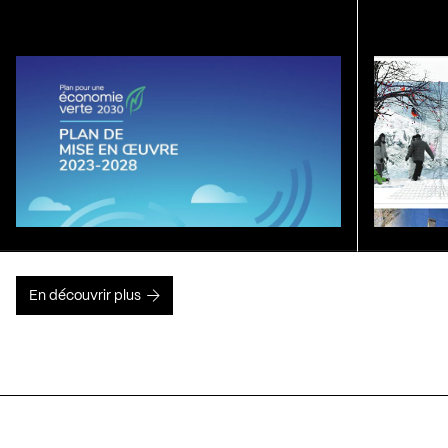
En découvrir plus