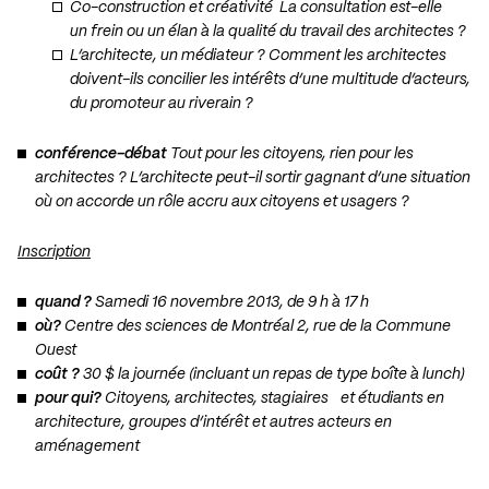
Co-construction et créativité La consultation est-elle
un frein ou un élan à la qualité du travail des architectes ?
L’architecte, un médiateur ? Comment les architectes
doivent-ils concilier les intérêts d’une multitude d’acteurs,
du promoteur au riverain ?
conférence-débat
Tout pour les citoyens, rien pour les
architectes ? L’architecte peut-il sortir gagnant d’une situation
où on accorde un rôle accru aux citoyens et usagers ?
Inscription
quand ?
Samedi 16 novembre 2013, de 9 h à 17 h
où?
Centre des sciences de Montréal 2, rue de la Commune
Ouest
coût ?
30 $ la journée (incluant un repas de type boîte à lunch)
pour qui?
Citoyens, architectes, stagiaires et étudiants en
architecture, groupes d’intérêt et autres acteurs en
aménagement