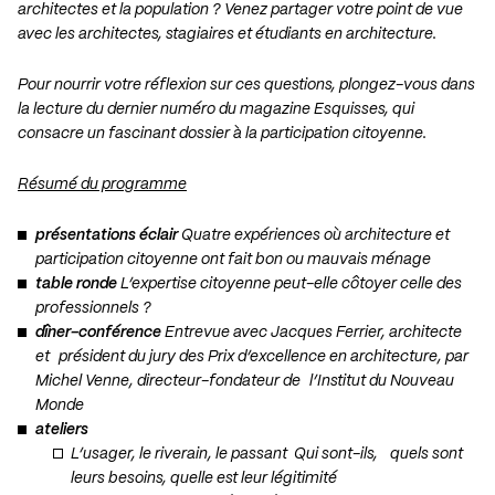
architectes et la population ? Venez partager votre point de vue
avec les architectes, stagiaires et étudiants en architecture.
Pour nourrir votre réflexion sur ces questions, plongez-vous dans
la lecture du dernier numéro du magazine Esquisses, qui
consacre un fascinant dossier à la participation citoyenne.
Résumé du programme
présentations éclair
Quatre expériences où architecture et
participation citoyenne ont fait bon ou mauvais ménage
table ronde
L’expertise citoyenne peut-elle côtoyer celle des
professionnels ?
dîner-conférence
Entrevue avec Jacques Ferrier, architecte
et président du jury des Prix d’excellence en architecture, par
Michel Venne, directeur-fondateur de l’Institut du Nouveau
Monde
ateliers
L’usager, le riverain, le passant Qui sont-ils, quels sont
leurs besoins, quelle est leur légitimité