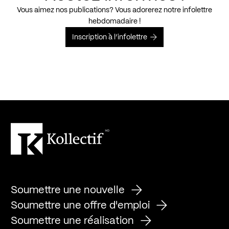
Vous aimez nos publications? Vous adorerez notre infolettre
hebdomadaire !
Inscription à l’infolettre
Soumettre une nouvelle
Soumettre une offre d'emploi
Soumettre une réalisation