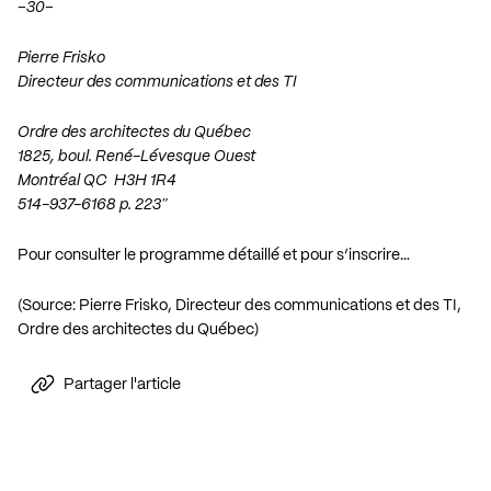
–30­–
Pierre Frisko
Directeur des communications et des TI
Ordre des architectes du Québec
1825, boul. René-Lévesque Ouest
Montréal QC H3H 1R4
514-937-6168 p. 223″
Pour consulter le programme détaillé et pour s’inscrire…
(Source: Pierre Frisko, Directeur des communications et des TI,
Ordre des architectes du Québec)
Partager l'article