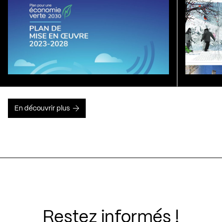
En découvrir plus
Restez informés !