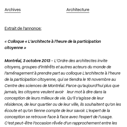
Archives
Architecture
Extrait de l’annonce:
«
Colloque « L’architecte à l’heure de la participation
citoyenne »
Montréal, 3 octobre 2013
– L’Ordre des architectes invite
citoyens, groupes d’intérêts et autres acteurs du monde de
l’aménagement à prendre part au colloque L’architecte à l’heure
de la participation citoyenne, qui se tiendra le 16 novembre au
Centre des sciences de Montréal. Parce qu’aujourd’hui plus que
jamais, les citoyens veulent avoir leur mot à dire dans la
conception de leurs milieux de vie. Qu’il s’agisse de leur
résidence, de leur quartier ou de leur ville, ils souhaitent qu’on les
écoute et qu’on tienne compte de leur savoir. L’expert de la
conception se retrouve face à face avec l’expert de l’usage.
C’est peut-être l’occasion rêvée d’un rapprochement entre les