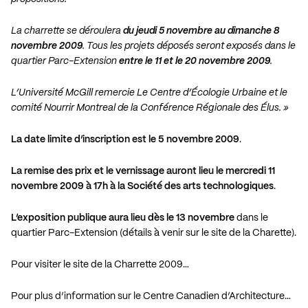
La charrette se déroulera
du jeudi 5 novembre au dimanche 8
novembre 2009
. Tous les projets déposés seront exposés dans le
quartier Parc-Extension
entre le 11 et le 20 novembre 2009
.
L’Université McGill remercie Le Centre d’Écologie Urbaine et le
comité Nourrir Montreal de la Conférence Régionale des Élus. »
La date limite d’inscription est le 5 novembre 2009
.
La remise des prix et le vernissage auront lieu
le mercredi 11
novembre 2009 à 17h à la
Société des arts technologiques
.
L’exposition publique aura lieu dès le 13 novembre
dans le
quartier Parc-Extension (détails à venir sur le site de la Charette).
Pour visiter le site de la Charrette 2009…
Pour plus d’information sur le Centre Canadien d’Architecture…