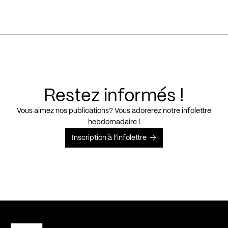
Restez informés !
Vous aimez nos publications? Vous adorerez notre infolettre
hebdomadaire !
Inscription à l’infolettre