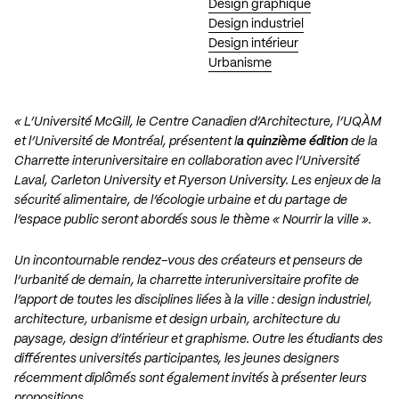
Design graphique
Design industriel
Design intérieur
Urbanisme
« L’Université McGill, le Centre Canadien d’Architecture, l’UQÀM
et l’Université de Montréal, présentent l
a quinzième édition
de la
Charrette interuniversitaire en collaboration avec l’Université
Laval, Carleton University et Ryerson University. Les enjeux de la
sécurité alimentaire, de l’écologie urbaine et du partage de
l’espace public seront abordés sous le thème « Nourrir la ville ».
Un incontournable rendez-vous des créateurs et penseurs de
l’urbanité de demain, la charrette interuniversitaire profite de
l’apport de toutes les disciplines liées à la ville : design industriel,
architecture, urbanisme et design urbain, architecture du
paysage, design d’intérieur et graphisme. Outre les étudiants des
différentes universités participantes, les jeunes designers
récemment diplômés sont également invités à présenter leurs
propositions.