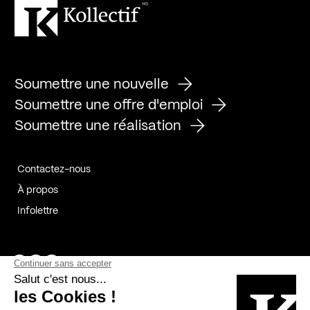
Soumettre une nouvelle
Soumettre une offre d'emploi
Soumettre une réalisation
Contactez-nous
À propos
Infolettre
Page Facebook de Kollectif
Page Instagram de Kollectif
Page Linkedin de Kollectif