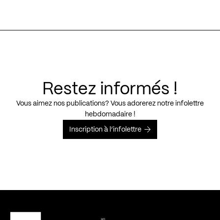
Restez informés !
Vous aimez nos publications? Vous adorerez notre infolettre
hebdomadaire !
Inscription à l’infolettre