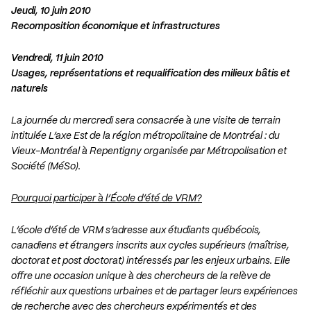
Jeudi, 10 juin 2010
Recomposition économique et infrastructures
Vendredi, 11 juin 2010
Usages, représentations et requalification des milieux bâtis et
naturels
La journée du mercredi sera consacrée à une visite de terrain
intitulée L’axe Est de la région métropolitaine de Montréal : du
Vieux-Montréal à Repentigny organisée par Métropolisation et
Société (MéSo).
Pourquoi participer à l’École d’été de VRM?
L’école d’été de VRM s’adresse aux étudiants québécois,
canadiens et étrangers inscrits aux cycles supérieurs (maîtrise,
doctorat et post doctorat) intéressés par les enjeux urbains. Elle
offre une occasion unique à des chercheurs de la relève de
réfléchir aux questions urbaines et de partager leurs expériences
de recherche avec des chercheurs expérimentés et des