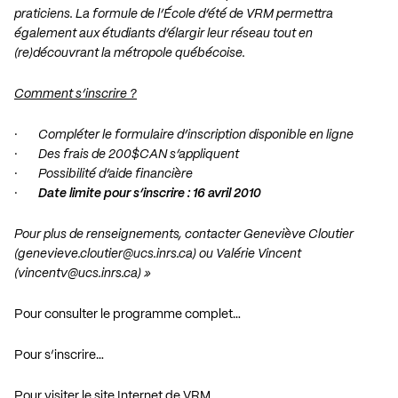
praticiens. La formule de l’École d’été de VRM permettra
également aux étudiants d’élargir leur réseau tout en
(re)découvrant la métropole québécoise.
Comment s’inscrire ?
· Compléter le formulaire d’inscription disponible en ligne
· Des frais de 200$CAN s’appliquent
· Possibilité d’aide financière
·
Date limite pour s’inscrire : 16 avril 2010
Pour plus de renseignements, contacter Geneviève Cloutier
(
genevieve.cloutier@ucs.inrs.ca
) ou Valérie Vincent
(
vincentv@ucs.inrs.ca
) »
Pour consulter le programme complet…
Pour s’inscrire…
Pour visiter le site Internet de VRM…