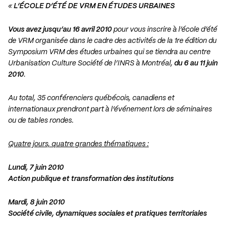
«
L’ÉCOLE D’ÉTÉ DE VRM EN ÉTUDES URBAINES
Vous avez jusqu’au 16 avril 2010
pour vous inscrire à l’école d’été
de VRM organisée dans le cadre des activités de la 1re édition du
Symposium VRM des études urbaines qui se tiendra au centre
Urbanisation Culture Société de l’INRS à Montréal,
du 6 au 11 juin
2010
.
Au total, 35 conférenciers québécois, canadiens et
internationaux prendront part à l’événement lors de séminaires
ou de tables rondes.
Quatre jours, quatre grandes thématiques :
Lundi, 7 juin 2010
Action publique et transformation des institutions
Mardi, 8 juin 2010
Société civile, dynamiques sociales et pratiques territoriales