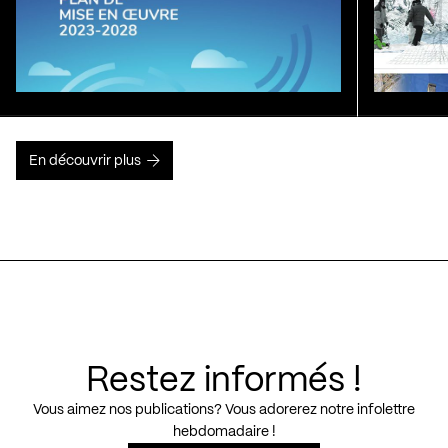
En découvrir plus
Restez informés !
Vous aimez nos publications? Vous adorerez notre infolettre
hebdomadaire !