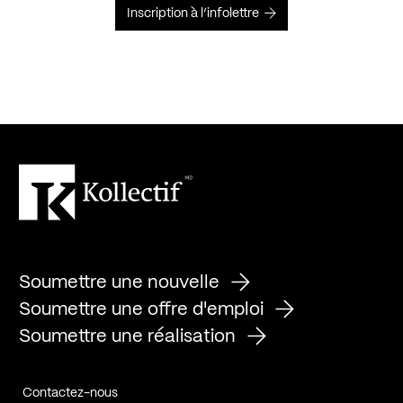
Inscription à l’infolettre
Soumettre une nouvelle
Soumettre une offre d'emploi
Soumettre une réalisation
Contactez-nous