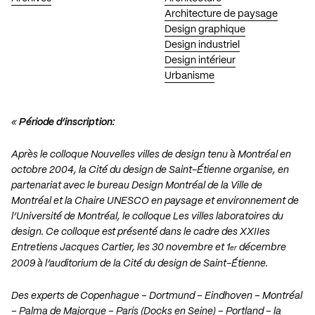
Architecture de paysage
Design graphique
Design industriel
Design intérieur
Urbanisme
«
Période d’inscription:
Après le colloque
Nouvelles villes de design
tenu à Montréal en
octobre 2004, la Cité du design de Saint-Étienne organise, en
partenariat avec le bureau Design Montréal de la Ville de
Montréal et la Chaire UNESCO en paysage et environnement de
l’Université de Montréal, le colloque
Les villes laboratoires du
design
. Ce colloque est présenté dans le cadre des XXIIes
Entretiens Jacques Cartier, les 30 novembre et 1
décembre
er
2009 à l’auditorium de la Cité du design de Saint-Étienne.
Des experts de Copenhague – Dortmund – Eindhoven – Montréal
– Palma de Majorque – Paris (Docks en Seine) – Portland – la