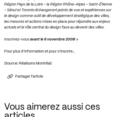
Région Pays de la Loire – la Région Rhône-Alpes – Saint-Étienne
– Séoul et Toronto échangeront points de vue et expériences sur
le design comme outil de développement stratégique des villes,
les mesures et actions mises en place pour répondre aux enjeux
actuels et le rôle central du design face au devenir des villes.
Inscrivez-vous
avant le 6 novembre 2009
! »
Pour plus d’information et pour s’inscrire…
(Source: Réalisons Montréal)
Partager l'article
Vous aimerez aussi ces
articles