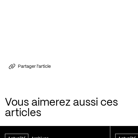
Partager l'article
Vous aimerez aussi ces
articles