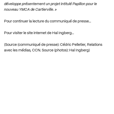
développe présentement un projet intitulé Papillon pour le
nouveau YMCA de Cartierville. »
Pour continuer la lecture du communiqué de presse…
Pour visiter le site internet de Hal Ingberg…
(Source (communiqué de presse): Cédric Pelletier, Relations
avec les médias, CCN. Source (photos): Hal Ingberg)