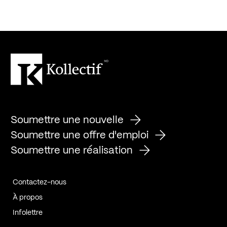
Soumettre une nouvelle
Soumettre une offre d'emploi
Soumettre une réalisation
Contactez-nous
À propos
Infolettre