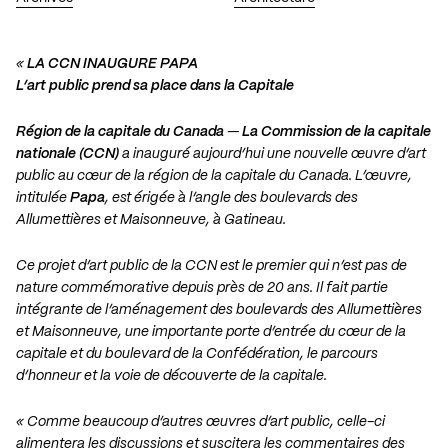
«
LA CCN INAUGURE PAPA
L’art public prend sa place dans la Capitale
Région de la capitale du Canada
—
La Commission de la capitale
nationale (CCN)
a inauguré aujourd’hui une nouvelle œuvre d’art
public au cœur de la région de la capitale du Canada. L’œuvre,
intitulée
Papa
, est érigée à l’angle des boulevards des
Allumettières et Maisonneuve, à Gatineau.
Ce projet d’art public de la CCN est le premier qui n’est pas de
nature commémorative depuis près de 20 ans. Il fait partie
intégrante de l’aménagement des boulevards des Allumettières
et Maisonneuve, une importante porte d’entrée du cœur de la
capitale et du boulevard de la Confédération, le parcours
d’honneur et la voie de découverte de la capitale.
« Comme beaucoup d’autres œuvres d’art public, celle-ci
alimentera les discussions et suscitera les commentaires des