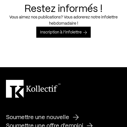
Restez informés !
Vous aimez nos publications? Vous adorerez notre infolettre
hebdomadaire !
Inscription à l’infolettre
Soumettre une nouvelle
Soumettre une offre d'emploi