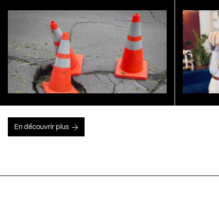
En découvrir plus