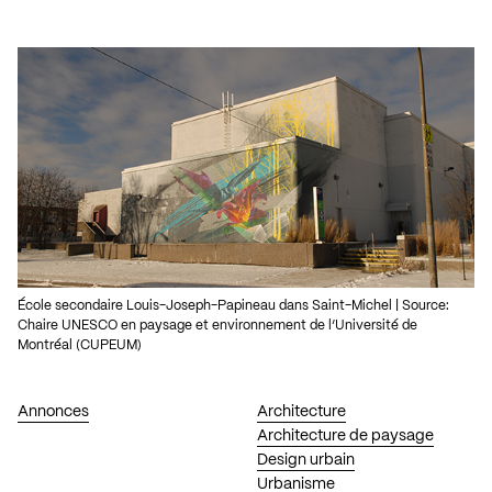
École secondaire Louis-Joseph-Papineau dans Saint-Michel | Source:
Chaire UNESCO en paysage et environnement de l’Université de
Montréal (CUPEUM)
Annonces
Architecture
Architecture de paysage
Design urbain
Urbanisme