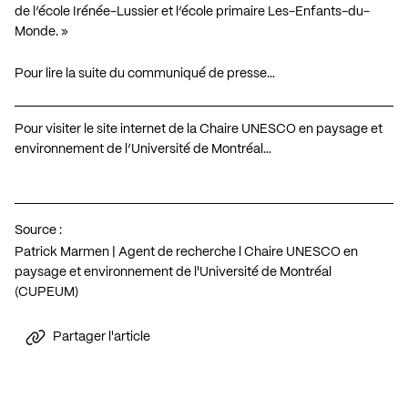
de l’école Irénée-Lussier et l’école primaire Les-Enfants-du-
Monde. »
Pour lire la suite du communiqué de presse…
Pour visiter le site internet de la Chaire UNESCO en paysage et
environnement de l’Université de Montréal…
Source :
Patrick Marmen | Agent de recherche l Chaire UNESCO en
paysage et environnement de l'Université de Montréal
(CUPEUM)
Partager l'article