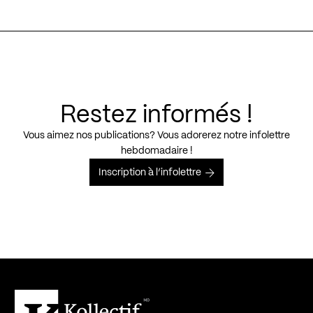
Restez informés !
Vous aimez nos publications? Vous adorerez notre infolettre
hebdomadaire !
Inscription à l’infolettre