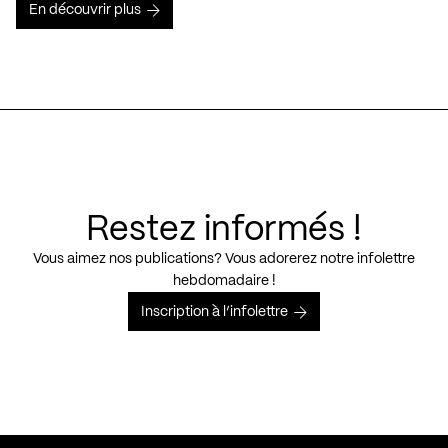
En découvrir plus
Restez informés !
Vous aimez nos publications? Vous adorerez notre infolettre
hebdomadaire !
Inscription à l’infolettre