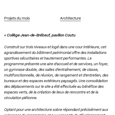
Projets du mois
Architecture
«
Collège Jean-de-Brébeuf, pavillon Coutu
Construit sur trois niveaux et logé dans une cour intérieure, cet
agrandissement du bâtiment patrimonial offre des installations
sportives sécuritaires et hautement performantes. Le
programme présente une aire d’accueil et de services, un foyer,
un gymnase double, des salles d’entraînement, de classe,
multifonctionnelle, de réunion, de rangement et d’entretien, des
bureaux et des espaces extérieurs paysagés. Une consolidation
des déplacements sur le site a été effectuée au bénéfice des
espaces verts, de la création de lieux de rencontre et de la
circulation piétonne.
Optant pour une architecture sobre répondant précisément aux