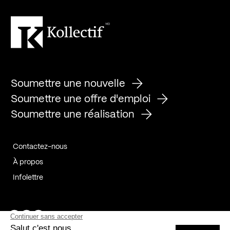
Soumettre une nouvelle
Soumettre une offre d'emploi
Soumettre une réalisation
Contactez-nous
À propos
Infolettre
Page Facebook de Kollectif
Page Instagram de Kollectif
Page Linkedin de Kollectif