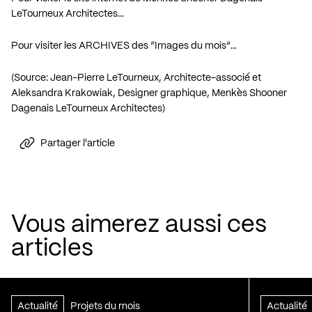
LeTourneux Architectes…
Pour visiter les ARCHIVES des “Images du mois”…
(Source: Jean-Pierre LeTourneux, Architecte-associé et
Aleksandra Krakowiak, Designer graphique, Menkès Shooner
Dagenais LeTourneux Architectes)
Partager l'article
Vous aimerez aussi ces
articles
Actualité
Projets du mois
Actualité