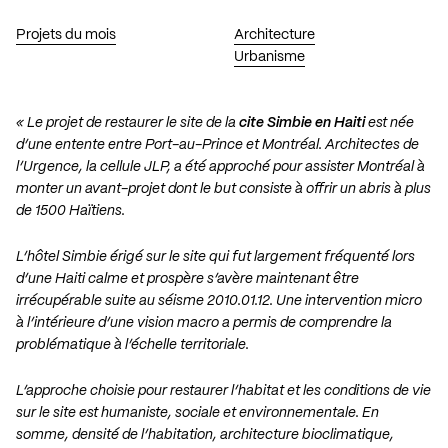
Projets du mois
Architecture
Urbanisme
« Le projet de restaurer le site de la
cite Simbie en Haiti
est née
d’une entente entre Port-au-Prince et Montréal. Architectes de
l’Urgence, la cellule JLP, a été approché pour assister Montréal à
monter un avant-projet dont le but consiste à offrir un abris à plus
de 1500 Haïtiens.
L’hôtel Simbie érigé sur le site qui fut largement fréquenté lors
d’une Haiti calme et prospère s’avère maintenant être
irrécupérable suite au séisme 2010.01.12. Une intervention micro
à l’intérieure d’une vision macro a permis de comprendre la
problématique à l’échelle territoriale.
L’approche choisie pour restaurer l’habitat et les conditions de vie
sur le site est humaniste, sociale et environnementale. En
somme, densité de l’habitation, architecture bioclimatique,