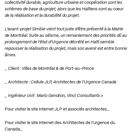
collectivité durable, agriculture urbaine et coopération sont les
schèmes de base du projet, alors que les Haïtiens sont au cœur
de la réalisation et la durabilité du projet.
L’avant-projet Simbie vient tout juste d’être présenté à la Mairie
de Montréal. Suite au séisme, un remaniement des priorités dû au
prolongement de l’état d’Urgence décrété en Haïti semble
repousser la réalisation du projet, mais son avenir est entre bonne
âmes.
_ Client : Villes de Montréal & de Port-au-Prince
_ Architecte : Cellule JLP, Architectes de l’Urgence Canada
_ Ingénieur civil : Mario Gendron, Vinci Consultants »
Pour visiter le site internet JLP et associés architectes…
Pour visiter le site internet des Architectes de l’urgence du
Canada…